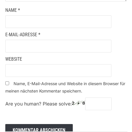
NAME
*
E-MAIL-ADRESSE
*
WEBSITE
Name, E-Mail-Adresse und Website in diesem Browser für
meinen nächsten Kommentar speichern.
Are you human? Please solve: