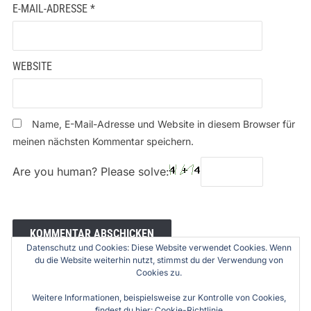
E-MAIL-ADRESSE
*
WEBSITE
Name, E-Mail-Adresse und Website in diesem Browser für
meinen nächsten Kommentar speichern.
Are you human? Please solve:
Datenschutz und Cookies: Diese Website verwendet Cookies. Wenn
du die Website weiterhin nutzt, stimmst du der Verwendung von
Cookies zu.
Weitere Informationen, beispielsweise zur Kontrolle von Cookies,
findest du hier:
Cookie-Richtlinie