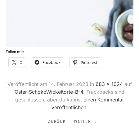
Teilen mit:
X
Facebook
Pinterest
Veröffentlicht am
14. Februar 2023
in
683 × 1024
auf
Oster-SchokoWickeltorte-B-4
. Trackbacks sind
geschlossen, aber du kannst
einen Kommentar
veröffentlichen
.
← ZURÜCK
WEITER →