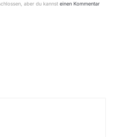
schlossen, aber du kannst
einen Kommentar