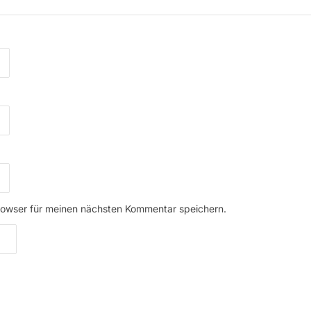
rowser für meinen nächsten Kommentar speichern.