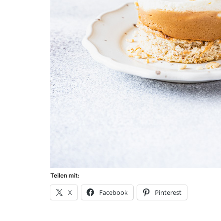
Teilen mit:
X
Facebook
Pinterest