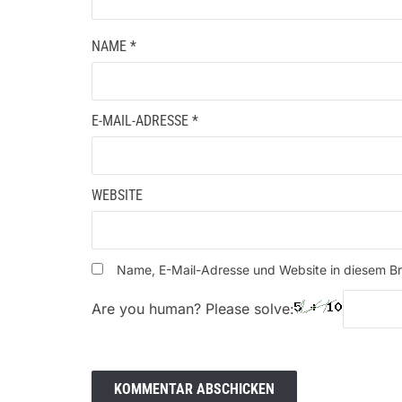
NAME
*
E-MAIL-ADRESSE
*
WEBSITE
Name, E-Mail-Adresse und Website in diesem B
Are you human? Please solve: