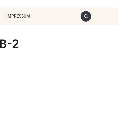
IMPRESSUM
-B-2