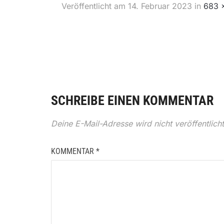
Veröffentlicht am
14. Februar 2023
in
683 
SCHREIBE EINEN KOMMENTAR
Deine E-Mail-Adresse wird nicht veröffentlicht
KOMMENTAR
*