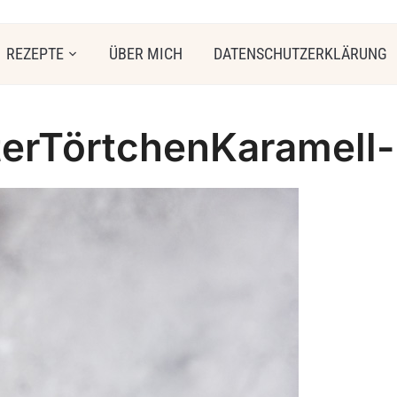
REZEPTE
ÜBER MICH
DATENSCHUTZERKLÄRUNG
erTörtchenKaramell