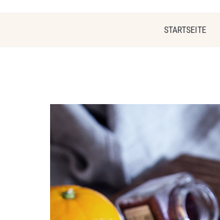
STARTSEITE