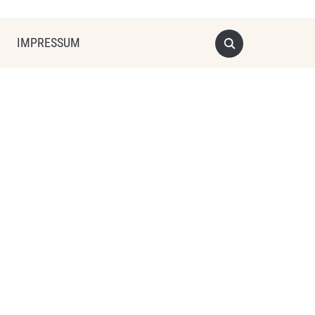
IMPRESSUM