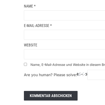
NAME
*
E-MAIL-ADRESSE
*
WEBSITE
Name, E-Mail-Adresse und Website in diesem B
Are you human? Please solve: