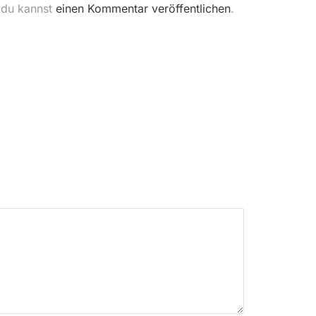
 du kannst
einen Kommentar veröffentlichen
.