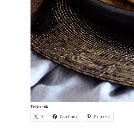
Teilen mit:
X
Facebook
Pinterest