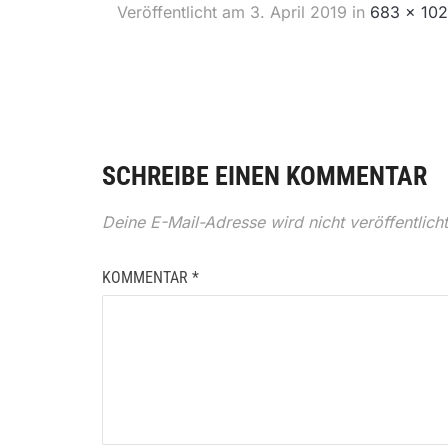
Veröffentlicht am
3. April 2019
in
683 × 10
SCHREIBE EINEN KOMMENTAR
Deine E-Mail-Adresse wird nicht veröffentlicht
KOMMENTAR
*