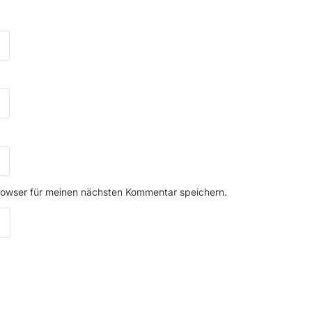
rowser für meinen nächsten Kommentar speichern.