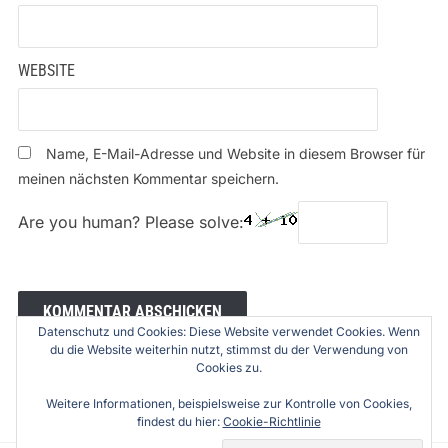
WEBSITE
Name, E-Mail-Adresse und Website in diesem Browser für
meinen nächsten Kommentar speichern.
Are you human? Please solve:
Datenschutz und Cookies: Diese Website verwendet Cookies. Wenn
du die Website weiterhin nutzt, stimmst du der Verwendung von
Cookies zu.
Weitere Informationen, beispielsweise zur Kontrolle von Cookies,
findest du hier:
Cookie-Richtlinie