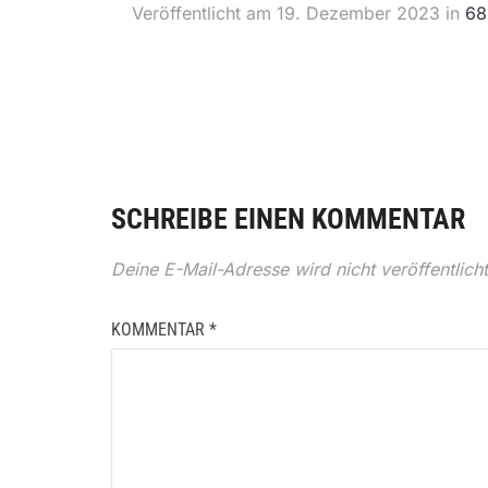
Veröffentlicht am
19. Dezember 2023
in
68
SCHREIBE EINEN KOMMENTAR
Deine E-Mail-Adresse wird nicht veröffentlicht
KOMMENTAR
*