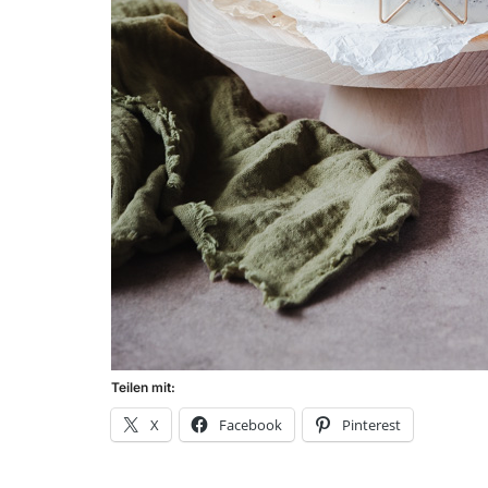
Teilen mit:
X
Facebook
Pinterest