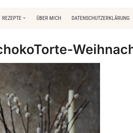
REZEPTE
ÜBER MICH
DATENSCHUTZERKLÄRUNG
hokoTorte-Weihnac