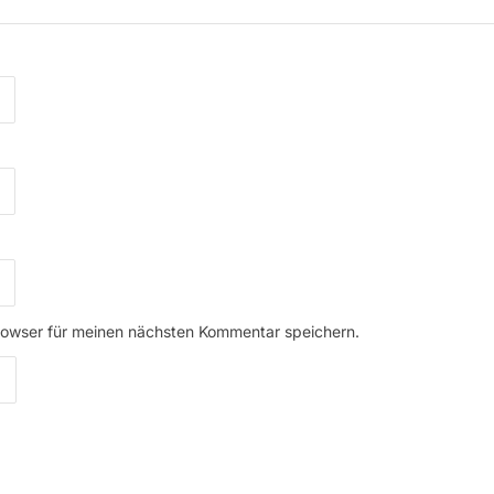
rowser für meinen nächsten Kommentar speichern.