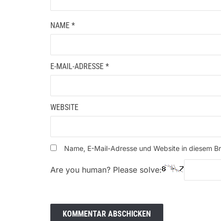
NAME
*
E-MAIL-ADRESSE
*
WEBSITE
Name, E-Mail-Adresse und Website in diesem B
Are you human? Please solve: