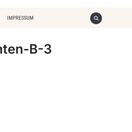
IMPRESSUM
hten-B-3