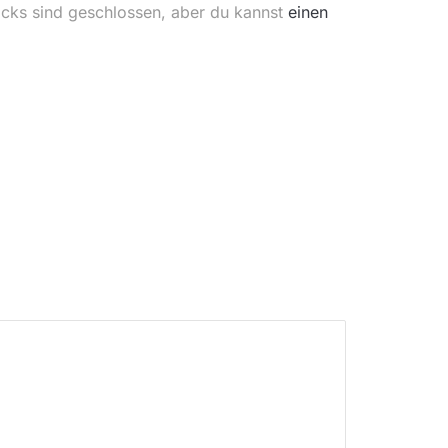
acks sind geschlossen, aber du kannst
einen