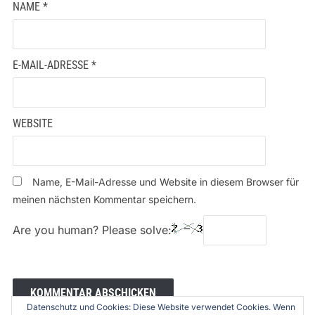
NAME
*
E-MAIL-ADRESSE
*
WEBSITE
Name, E-Mail-Adresse und Website in diesem Browser für
meinen nächsten Kommentar speichern.
Are you human? Please solve:
Datenschutz und Cookies: Diese Website verwendet Cookies. Wenn