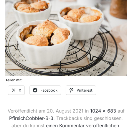
Teilen mit:
X
Facebook
Pinterest
Veröffentlicht am
20. August 2021
in
1024 × 683
auf
PfirsichCobbler-B-3
. Trackbacks sind geschlossen,
aber du kannst
einen Kommentar veröffentlichen
.