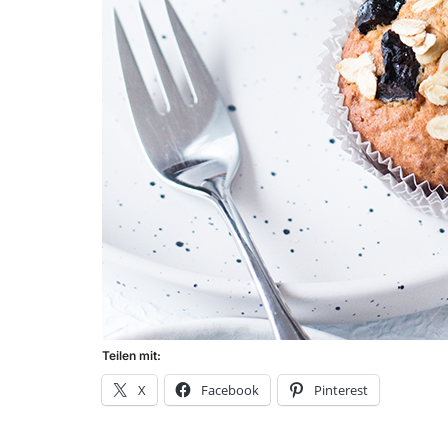
Teilen mit:
X
Facebook
Pinterest