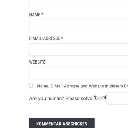
NAME
*
E-MAIL-ADRESSE
*
WEBSITE
Name, E-Mail-Adresse und Website in diesem B
Are you human? Please solve: