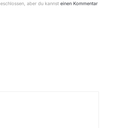
geschlossen, aber du kannst
einen Kommentar