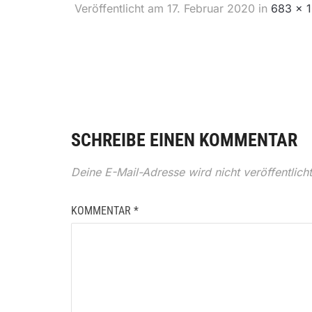
Veröffentlicht am
17. Februar 2020
in
683 × 
SCHREIBE EINEN KOMMENTAR
Deine E-Mail-Adresse wird nicht veröffentlicht
KOMMENTAR
*