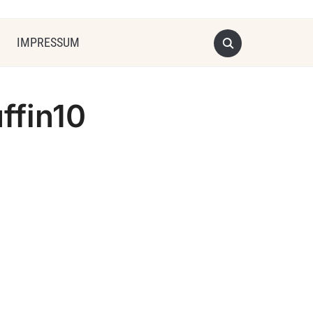
IMPRESSUM
ffin10