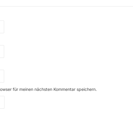
rowser für meinen nächsten Kommentar speichern.