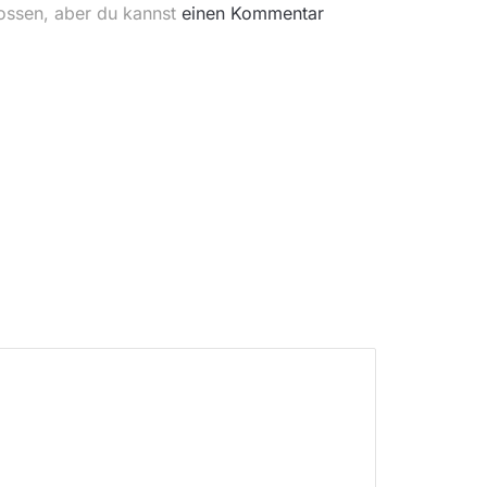
ossen, aber du kannst
einen Kommentar