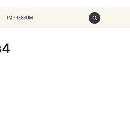
IMPRESSUM
s4