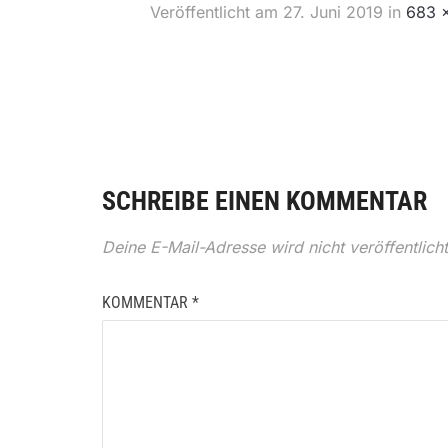
Veröffentlicht am
27. Juni 2019
in
683 
SCHREIBE EINEN KOMMENTAR
Deine E-Mail-Adresse wird nicht veröffentlicht
KOMMENTAR
*