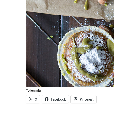
Teilen mit:
X
Facebook
Pinterest