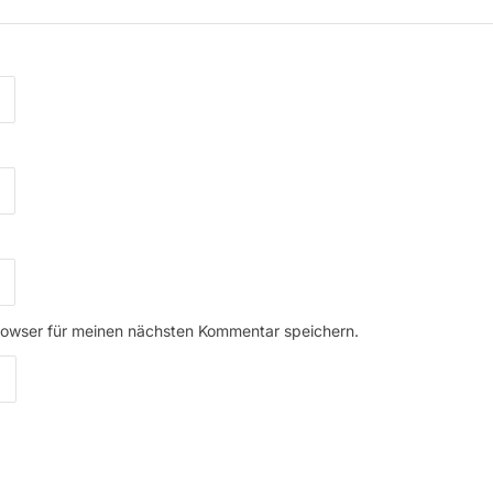
rowser für meinen nächsten Kommentar speichern.