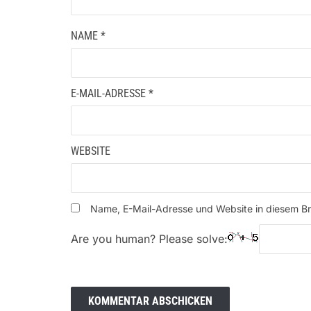
NAME
*
E-MAIL-ADRESSE
*
WEBSITE
Name, E-Mail-Adresse und Website in diesem B
Are you human? Please solve: