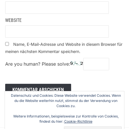
WEBSITE
Name, E-Mail-Adresse und Website in diesem Browser für
meinen nächsten Kommentar speichern.
Are you human? Please solve:
Datenschutz und Cookies: Diese Website verwendet Cookies. Wenn
du die Website weiterhin nutzt, stimmst du der Verwendung von
Cookies zu.
Weitere Informationen, beispielsweise zur Kontrolle von Cookies,
findest du hier:
Cookie-Richtlinie