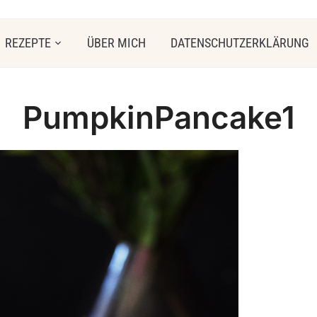
REZEPTE
ÜBER MICH
DATENSCHUTZERKLÄRUNG
PumpkinPancake1