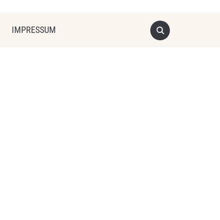
IMPRESSUM