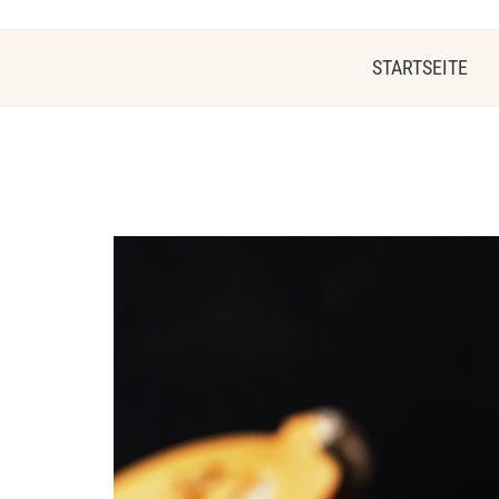
STARTSEITE