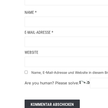
NAME
*
E-MAIL-ADRESSE
*
WEBSITE
Name, E-Mail-Adresse und Website in diesem B
Are you human? Please solve: