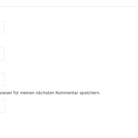
rowser für meinen nächsten Kommentar speichern.