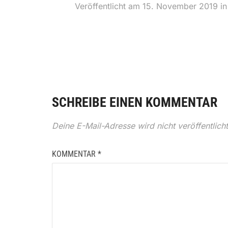
Veröffentlicht am
15. November 2019
i
SCHREIBE EINEN KOMMENTAR
Deine E-Mail-Adresse wird nicht veröffentlicht
KOMMENTAR
*