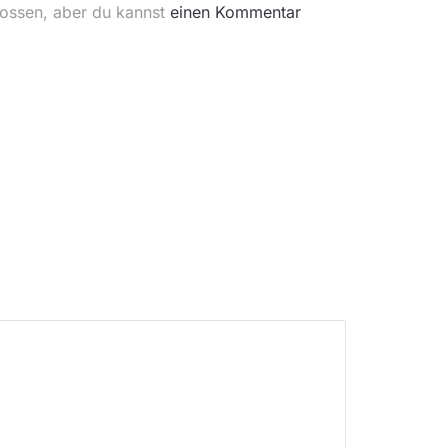
lossen, aber du kannst
einen Kommentar