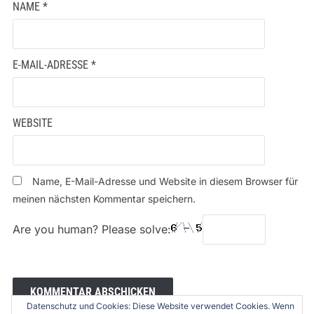
NAME
*
E-MAIL-ADRESSE
*
WEBSITE
Name, E-Mail-Adresse und Website in diesem Browser für
meinen nächsten Kommentar speichern.
Are you human? Please solve:
Datenschutz und Cookies: Diese Website verwendet Cookies. Wenn