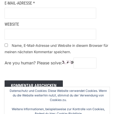
E-MAIL-ADRESSE
*
WEBSITE
Name, E-Mail-Adresse und Website in diesem Browser für
meinen nächsten Kommentar speichern.
Are you human? Please solve:
Datenschutz und Cookies: Diese Website verwendet Cookies. Wenn
du die Website weiterhin nutzt, stimmst du der Verwendung von
Cookies zu.
Weitere Informationen, beispielsweise zur Kontrolle von Cookies,
findest du hier:
Cookie-Richtlinie