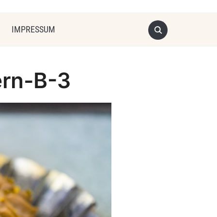
IMPRESSUM
ern-B-3