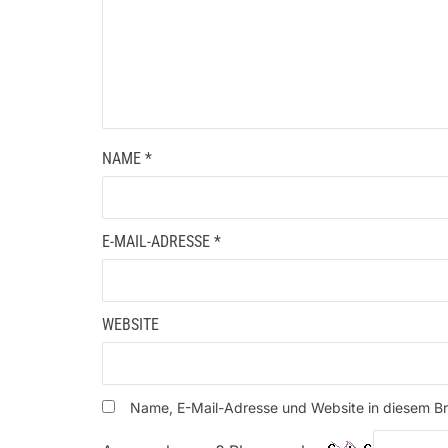
NAME
*
E-MAIL-ADRESSE
*
WEBSITE
Name, E-Mail-Adresse und Website in diesem B