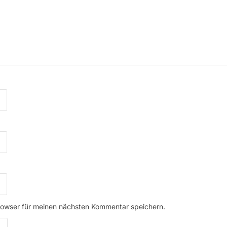
rowser für meinen nächsten Kommentar speichern.