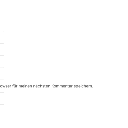
rowser für meinen nächsten Kommentar speichern.