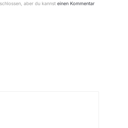
eschlossen, aber du kannst
einen Kommentar