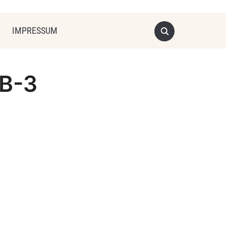
IMPRESSUM
B-3