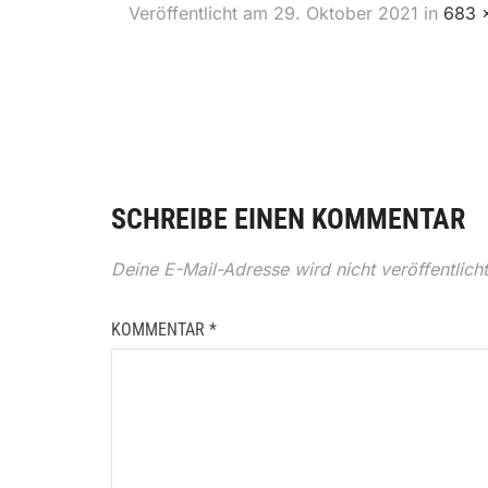
Veröffentlicht am
29. Oktober 2021
in
683 
SCHREIBE EINEN KOMMENTAR
Deine E-Mail-Adresse wird nicht veröffentlicht
KOMMENTAR
*