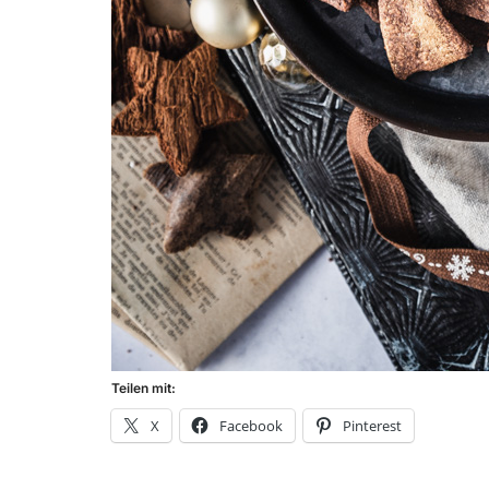
Teilen mit:
X
Facebook
Pinterest