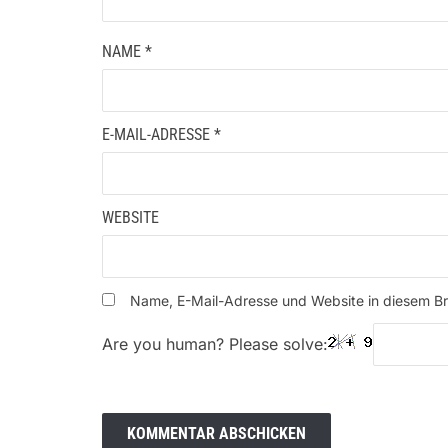
NAME
*
E-MAIL-ADRESSE
*
WEBSITE
Name, E-Mail-Adresse und Website in diesem B
Are you human? Please solve: