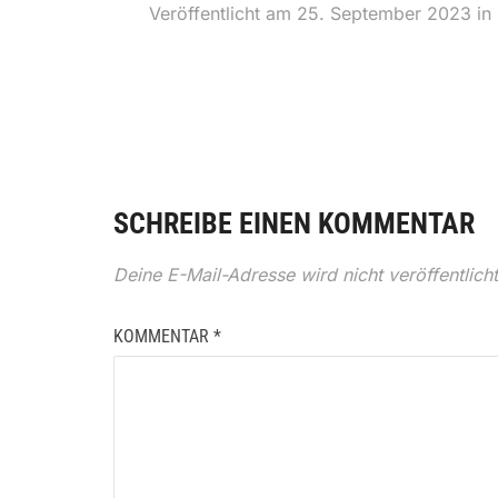
Veröffentlicht am
25. September 2023
in
SCHREIBE EINEN KOMMENTAR
Deine E-Mail-Adresse wird nicht veröffentlicht
KOMMENTAR
*