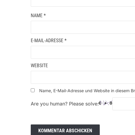
NAME
*
E-MAIL-ADRESSE
*
WEBSITE
Name, E-Mail-Adresse und Website in diesem B
Are you human? Please solve: