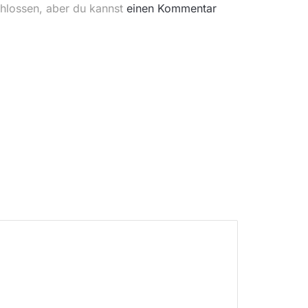
chlossen, aber du kannst
einen Kommentar