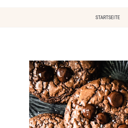
STARTSEITE