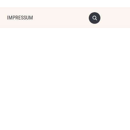
IMPRESSUM