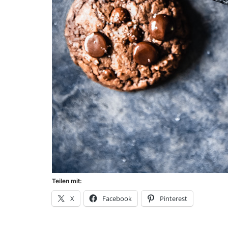
Teilen mit:
X
Facebook
Pinterest