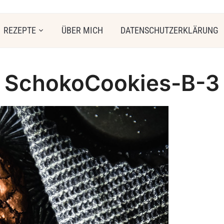
REZEPTE
ÜBER MICH
DATENSCHUTZERKLÄRUNG
SchokoCookies-B-3