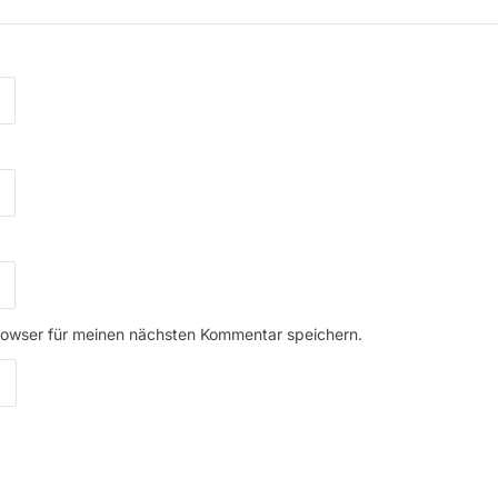
rowser für meinen nächsten Kommentar speichern.