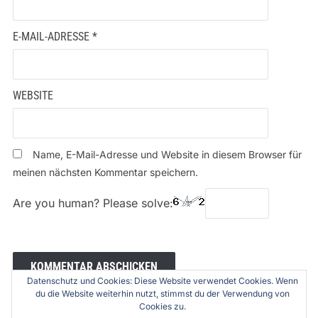
E-MAIL-ADRESSE
*
WEBSITE
Name, E-Mail-Adresse und Website in diesem Browser für
meinen nächsten Kommentar speichern.
Are you human? Please solve:
Datenschutz und Cookies: Diese Website verwendet Cookies. Wenn
du die Website weiterhin nutzt, stimmst du der Verwendung von
Cookies zu.