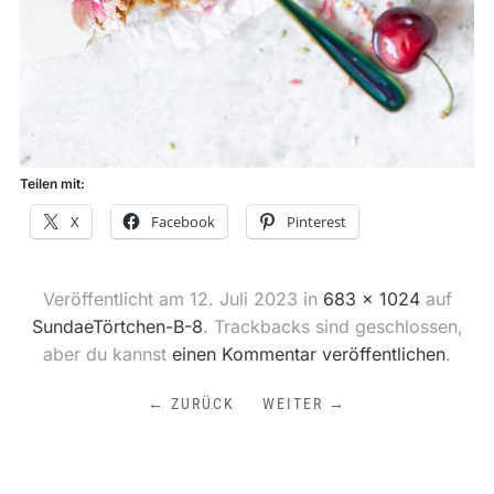
Teilen mit:
X
Facebook
Pinterest
Veröffentlicht am
12. Juli 2023
in
683 × 1024
auf
SundaeTörtchen-B-8
. Trackbacks sind geschlossen,
aber du kannst
einen Kommentar veröffentlichen
.
← ZURÜCK
WEITER →