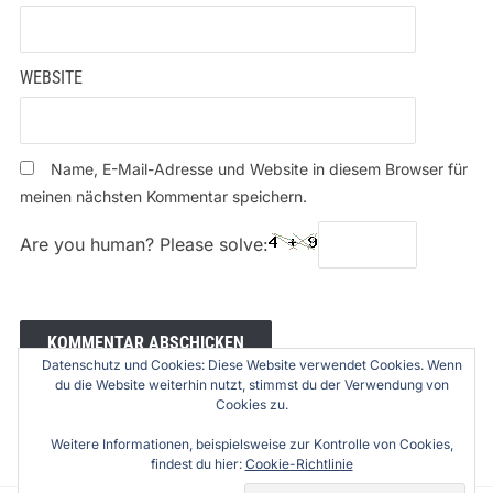
WEBSITE
Name, E-Mail-Adresse und Website in diesem Browser für
meinen nächsten Kommentar speichern.
Are you human? Please solve:
Datenschutz und Cookies: Diese Website verwendet Cookies. Wenn
du die Website weiterhin nutzt, stimmst du der Verwendung von
Cookies zu.
Weitere Informationen, beispielsweise zur Kontrolle von Cookies,
findest du hier:
Cookie-Richtlinie