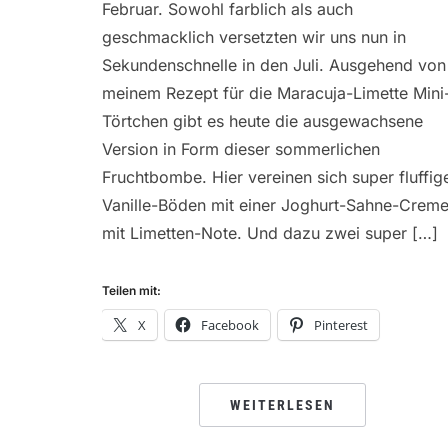
Februar. Sowohl farblich als auch
geschmacklich versetzten wir uns nun in
Sekundenschnelle in den Juli. Ausgehend von
meinem Rezept für die Maracuja-Limette Mini
Törtchen gibt es heute die ausgewachsene
Version in Form dieser sommerlichen
Fruchtbombe. Hier vereinen sich super fluffig
Vanille-Böden mit einer Joghurt-Sahne-Crem
mit Limetten-Note. Und dazu zwei super […]
Teilen mit:
X
Facebook
Pinterest
WEITERLESEN