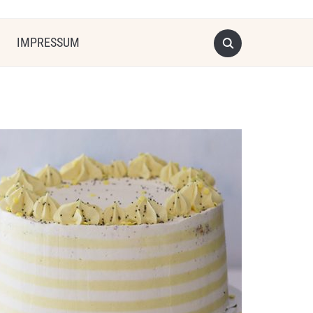
IMPRESSUM