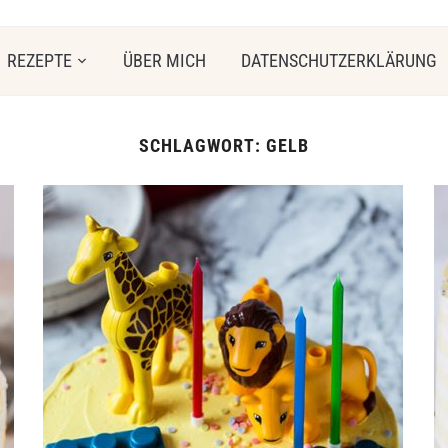
REZEPTE
ÜBER MICH
DATENSCHUTZERKLÄRUNG
SCHLAGWORT:
GELB