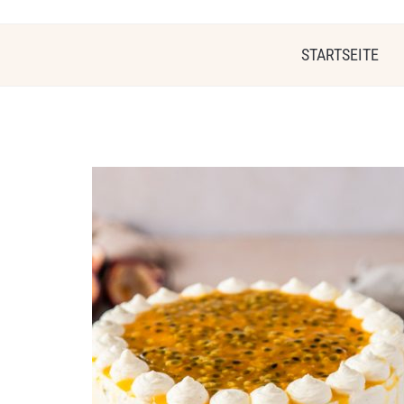
STARTSEITE