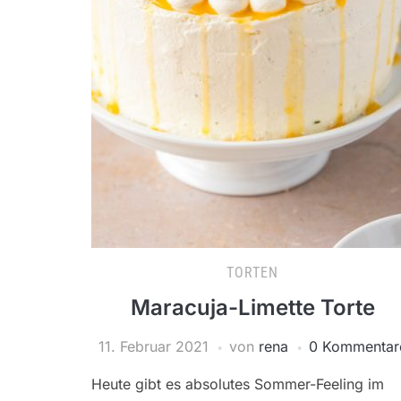
TORTEN
Maracuja-Limette Torte
11. Februar 2021
von
rena
0 Kommentar
Heute gibt es absolutes Sommer-Feeling im