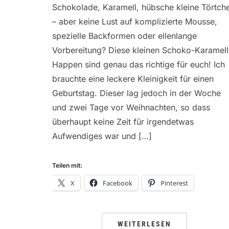
Schokolade, Karamell, hübsche kleine Törtch
– aber keine Lust auf komplizierte Mousse,
spezielle Backformen oder ellenlange
Vorbereitung? Diese kleinen Schoko-Karamell
Happen sind genau das richtige für euch! Ich
brauchte eine leckere Kleinigkeit für einen
Geburtstag. Dieser lag jedoch in der Woche
und zwei Tage vor Weihnachten, so dass
überhaupt keine Zeit für irgendetwas
Aufwendiges war und […]
Teilen mit:
X
Facebook
Pinterest
WEITERLESEN