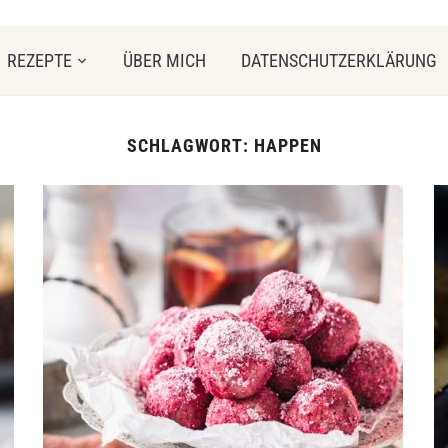
REZEPTE
ÜBER MICH
DATENSCHUTZERKLÄRUNG
SCHLAGWORT:
HAPPEN