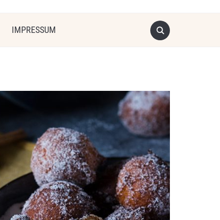
IMPRESSUM