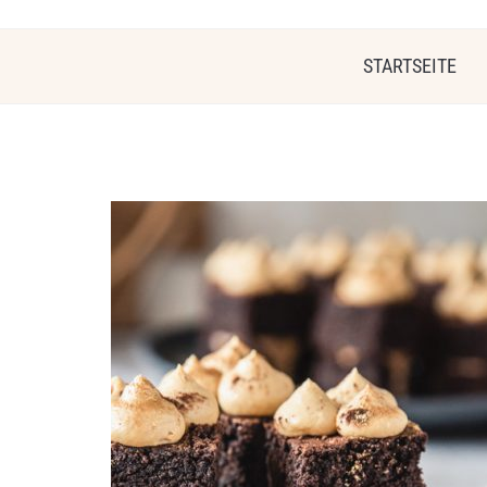
STARTSEITE