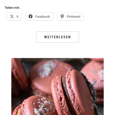
Teilen mit:
X
Facebook
Pinterest
WEITERLESEN