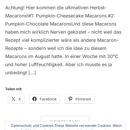
Achtung! Hier kommen die ultimativen Herbst-
Macarons!#1: Pumpkin-Cheesecake Macarons #2:
Pumpkin-Chocolate MacaronsUnd diese Macarons
haben mich wirklich Nerven gekostet – nicht weil das
Rezept viel komplizierter wäre als andere Macaron-
Rezepte – sondern weil ich die Idee zu diesem
Macarons im August hatte. In einer Woche mit 30°C
und hoher Luftfeuchtigkeit. Aber ich musste es ja
unbedingt […]
Teilen mit:
X
Facebook
Pinterest
WEITERLESEN
Datenschutz und Cookies: Diese Website verwendet Cookies. Wenn