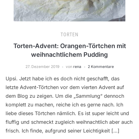
TORTEN
Torten-Advent: Orangen-Törtchen mit
weihnachtlichem Pudding
27. Dezember 2019
von
rena
2 Kommentare
Upsi. Jetzt habe ich es doch nicht geschafft, das
letzte Advent-Törtchen vor dem vierten Advent auf
dem Blog zu zeigen. Um die „Sammlung“ dennoch
komplett zu machen, reiche ich es gerne nach. Ich
liebe dieses Törtchen nämlich. Es ist super leicht und
fluffig und schmeckt zugleich weihnachtlich aber auch
frisch. Ich finde, aufgrund seiner Leichtigkeit […]