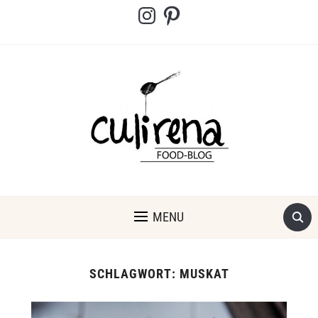
Instagram
Pinterest
MENU
SCHLAGWORT:
MUSKAT