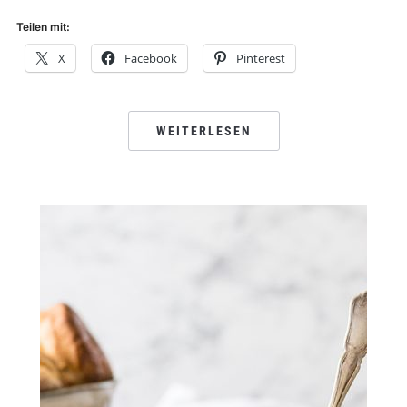
Teilen mit:
X
Facebook
Pinterest
WEITERLESEN