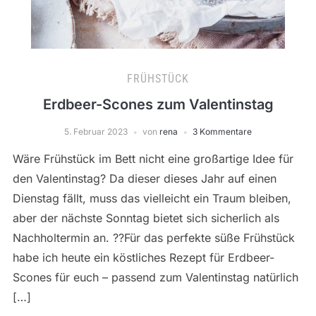
FRÜHSTÜCK
Erdbeer-Scones zum Valentinstag
5. Februar 2023
von
rena
3 Kommentare
Wäre Frühstück im Bett nicht eine großartige Idee für
den Valentinstag? Da dieser dieses Jahr auf einen
Dienstag fällt, muss das vielleicht ein Traum bleiben,
aber der nächste Sonntag bietet sich sicherlich als
Nachholtermin an. ??Für das perfekte süße Frühstück
habe ich heute ein köstliches Rezept für Erdbeer-
Scones für euch – passend zum Valentinstag natürlich
[…]