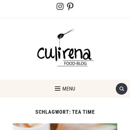
Instagram
Pinterest
MENU
SCHLAGWORT:
TEA TIME