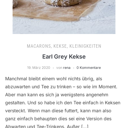
MACARONS, KEKSE, KLEINIGKEITEN
Earl Grey Kekse
19. März 2020
von
rena
0 Kommentare
Manchmal bleibt einem wohl nichts übrig, als
abzuwarten und Tee zu trinken – so wie im Moment.
Aber man kann es sich ja wenigstens angenehm
gestalten. Und so habe ich den Tee einfach in Keksen
versteckt. Wenn man diese futtert, kann man also
ganz einfach behaupten dies sei eine Version des
Abwarten und Tee-Trinkens. Außer […]