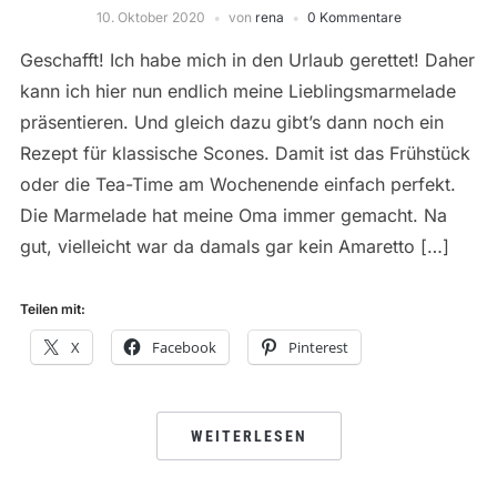
10. Oktober 2020
von
rena
0 Kommentare
Geschafft! Ich habe mich in den Urlaub gerettet! Daher
kann ich hier nun endlich meine Lieblingsmarmelade
präsentieren. Und gleich dazu gibt’s dann noch ein
Rezept für klassische Scones. Damit ist das Frühstück
oder die Tea-Time am Wochenende einfach perfekt.
Die Marmelade hat meine Oma immer gemacht. Na
gut, vielleicht war da damals gar kein Amaretto […]
Teilen mit:
X
Facebook
Pinterest
WEITERLESEN