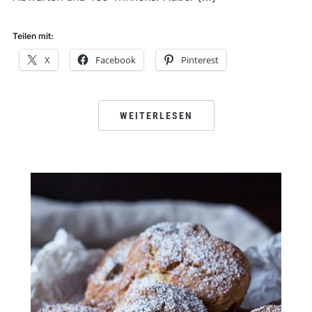
Teilen mit:
X
Facebook
Pinterest
WEITERLESEN