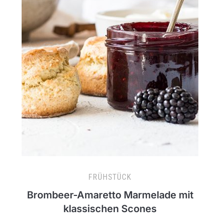
FRÜHSTÜCK
Brombeer-Amaretto Marmelade mit
klassischen Scones