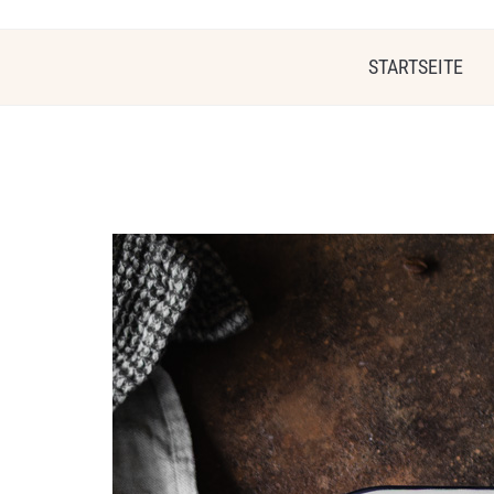
STARTSEITE