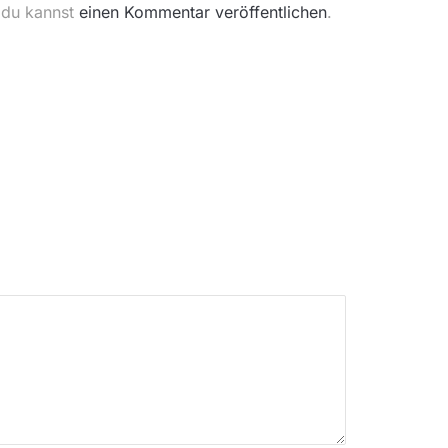
 du kannst
einen Kommentar veröffentlichen
.