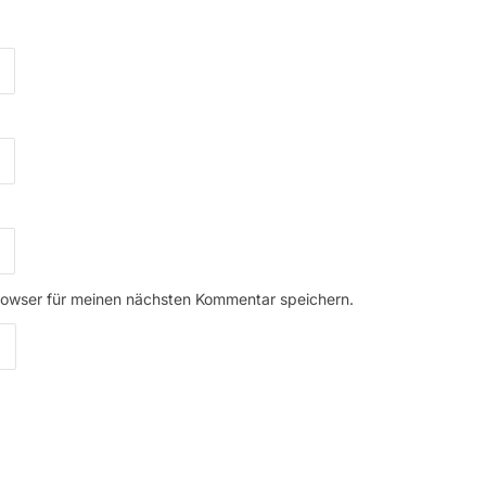
rowser für meinen nächsten Kommentar speichern.