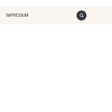
IMPRESSUM