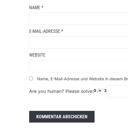
NAME
*
E-MAIL-ADRESSE
*
WEBSITE
Name, E-Mail-Adresse und Website in diesem B
Are you human? Please solve: