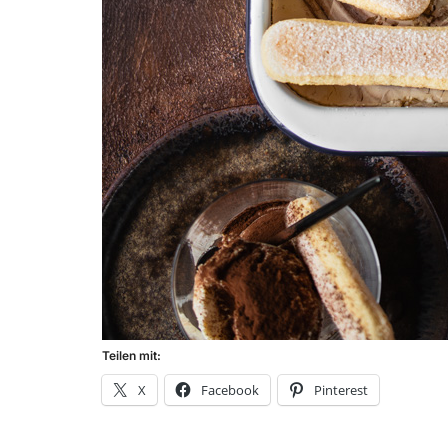
Teilen mit:
X
Facebook
Pinterest