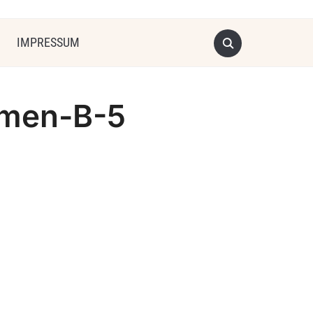
IMPRESSUM
umen-B-5