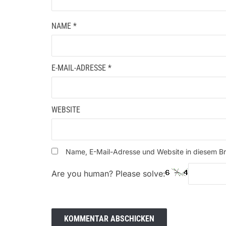
NAME
*
E-MAIL-ADRESSE
*
WEBSITE
Name, E-Mail-Adresse und Website in diesem B
Are you human? Please solve: