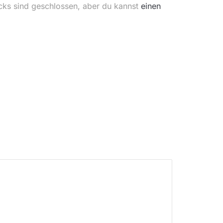
cks sind geschlossen, aber du kannst
einen