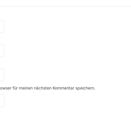
rowser für meinen nächsten Kommentar speichern.