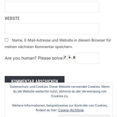
WEBSITE
Name, E-Mail-Adresse und Website in diesem Browser für
meinen nächsten Kommentar speichern.
Are you human? Please solve:
Datenschutz und Cookies: Diese Website verwendet Cookies. Wenn
du die Website weiterhin nutzt, stimmst du der Verwendung von
Cookies zu.
Weitere Informationen, beispielsweise zur Kontrolle von Cookies,
findest du hier:
Cookie-Richtlinie