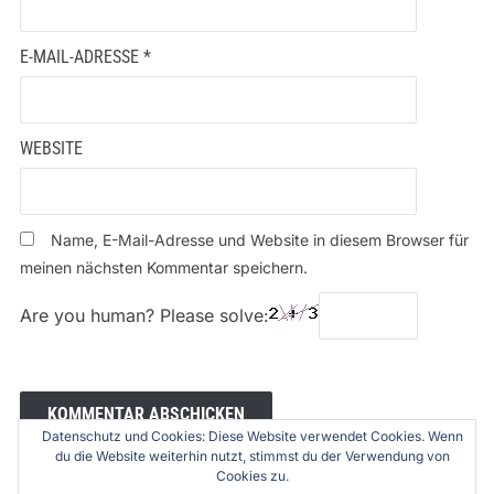
E-MAIL-ADRESSE
*
WEBSITE
Name, E-Mail-Adresse und Website in diesem Browser für
meinen nächsten Kommentar speichern.
Are you human? Please solve:
Datenschutz und Cookies: Diese Website verwendet Cookies. Wenn
du die Website weiterhin nutzt, stimmst du der Verwendung von
Cookies zu.