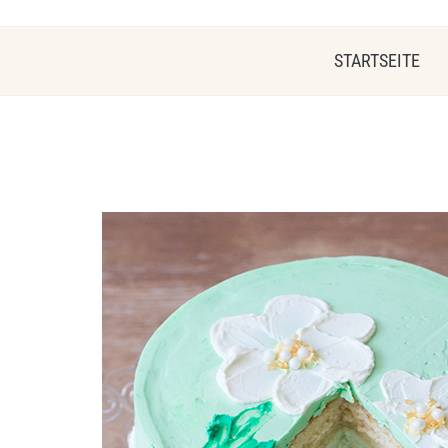
STARTSEITE