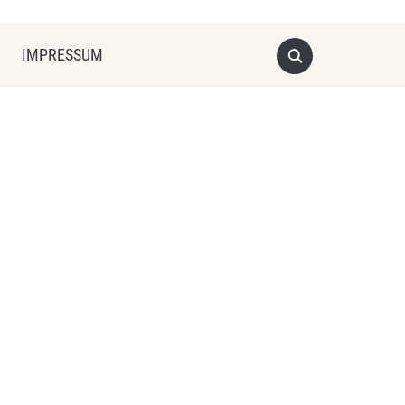
IMPRESSUM