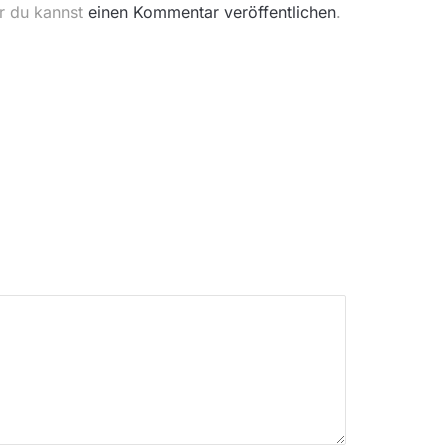
er du kannst
einen Kommentar veröffentlichen
.