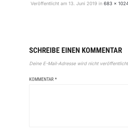
Veröffentlicht am
13. Juni 2019
in
683 × 102
SCHREIBE EINEN KOMMENTAR
Deine E-Mail-Adresse wird nicht veröffentlicht
KOMMENTAR
*