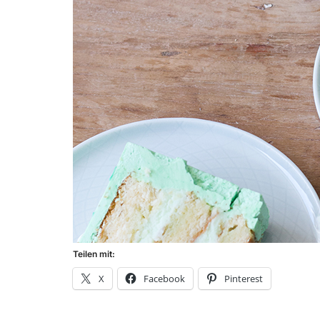
Teilen mit:
X
Facebook
Pinterest