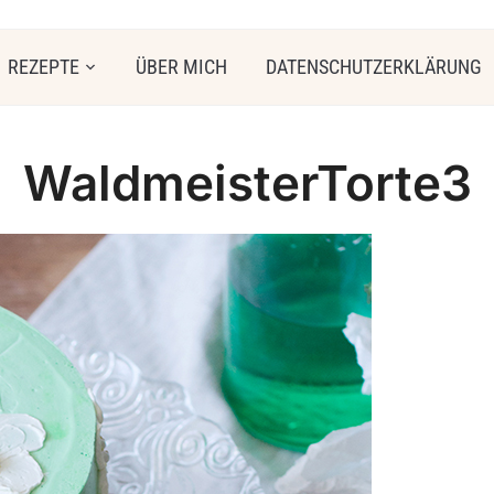
REZEPTE
ÜBER MICH
DATENSCHUTZERKLÄRUNG
WaldmeisterTorte3