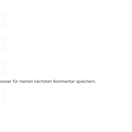
rowser für meinen nächsten Kommentar speichern.