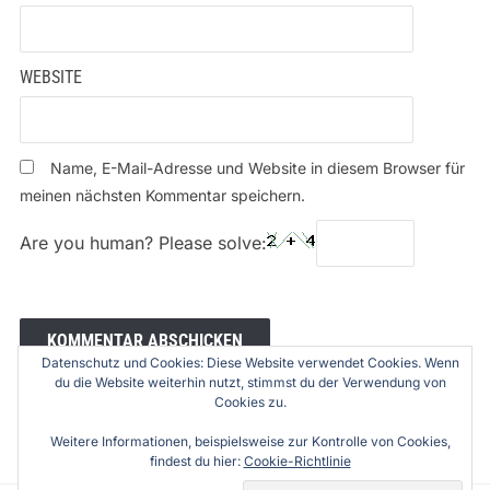
WEBSITE
Name, E-Mail-Adresse und Website in diesem Browser für
meinen nächsten Kommentar speichern.
Are you human? Please solve:
Datenschutz und Cookies: Diese Website verwendet Cookies. Wenn
du die Website weiterhin nutzt, stimmst du der Verwendung von
Cookies zu.
Weitere Informationen, beispielsweise zur Kontrolle von Cookies,
findest du hier:
Cookie-Richtlinie