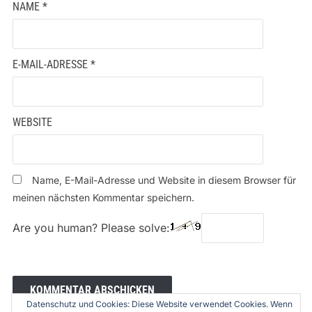
NAME
*
E-MAIL-ADRESSE
*
WEBSITE
Name, E-Mail-Adresse und Website in diesem Browser für
meinen nächsten Kommentar speichern.
Are you human? Please solve:
Datenschutz und Cookies: Diese Website verwendet Cookies. Wenn