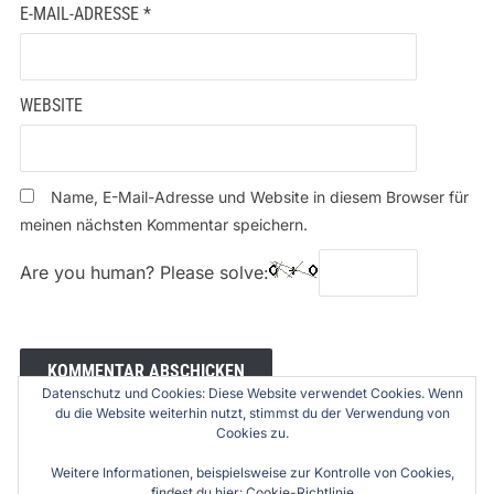
E-MAIL-ADRESSE
*
WEBSITE
Name, E-Mail-Adresse und Website in diesem Browser für
meinen nächsten Kommentar speichern.
Are you human? Please solve:
Datenschutz und Cookies: Diese Website verwendet Cookies. Wenn
du die Website weiterhin nutzt, stimmst du der Verwendung von
Cookies zu.
Weitere Informationen, beispielsweise zur Kontrolle von Cookies,
findest du hier:
Cookie-Richtlinie