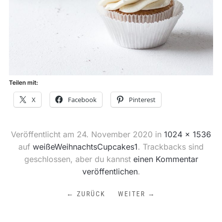
Teilen mit:
X
Facebook
Pinterest
Veröffentlicht am
24. November 2020
in
1024 × 1536
auf
weißeWeihnachtsCupcakes1
. Trackbacks sind
geschlossen, aber du kannst
einen Kommentar
veröffentlichen
.
← ZURÜCK
WEITER →