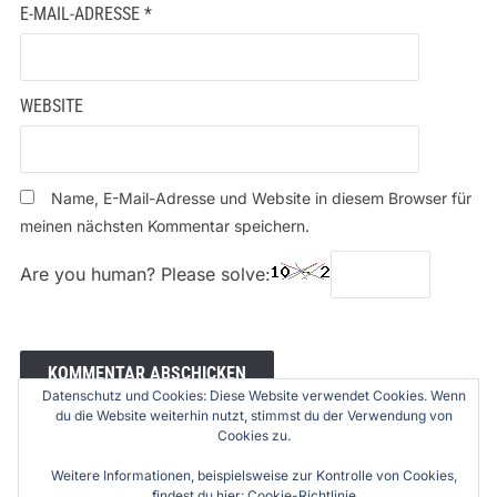
E-MAIL-ADRESSE
*
WEBSITE
Name, E-Mail-Adresse und Website in diesem Browser für
meinen nächsten Kommentar speichern.
Are you human? Please solve:
Datenschutz und Cookies: Diese Website verwendet Cookies. Wenn
du die Website weiterhin nutzt, stimmst du der Verwendung von
Cookies zu.
Weitere Informationen, beispielsweise zur Kontrolle von Cookies,
findest du hier:
Cookie-Richtlinie