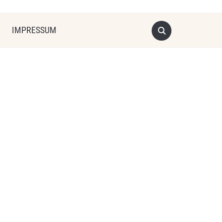
IMPRESSUM