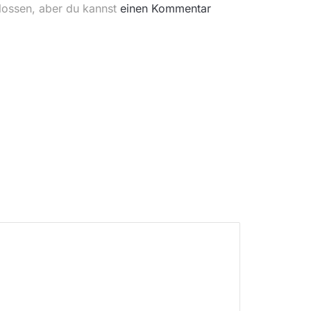
lossen, aber du kannst
einen Kommentar