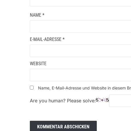
NAME
*
E-MAIL-ADRESSE
*
WEBSITE
Name, E-Mail-Adresse und Website in diesem B
Are you human? Please solve: