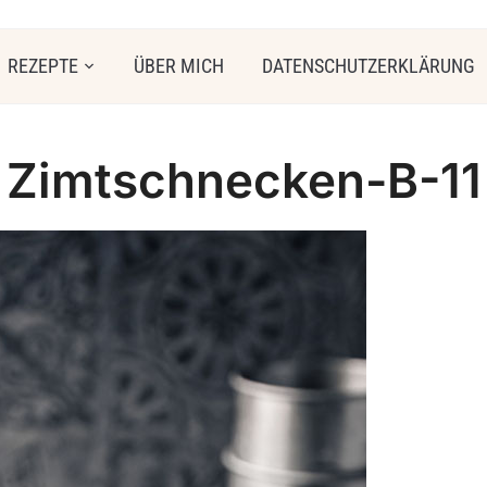
REZEPTE
ÜBER MICH
DATENSCHUTZERKLÄRUNG
Zimtschnecken-B-11