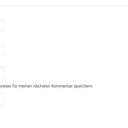
rowser für meinen nächsten Kommentar speichern.