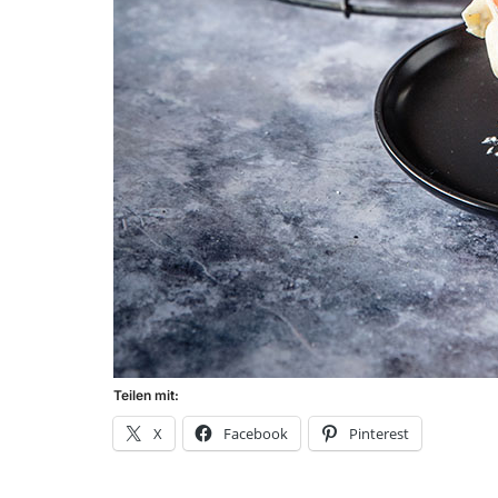
Teilen mit:
X
Facebook
Pinterest