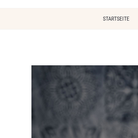
STARTSEITE