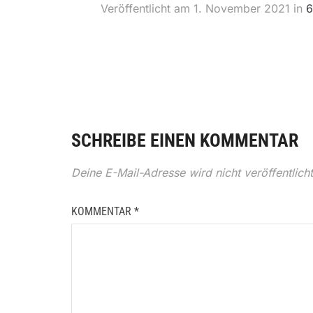
Veröffentlicht am
1. November 2021
in
6
SCHREIBE EINEN KOMMENTAR
Deine E-Mail-Adresse wird nicht veröffentlicht
KOMMENTAR
*