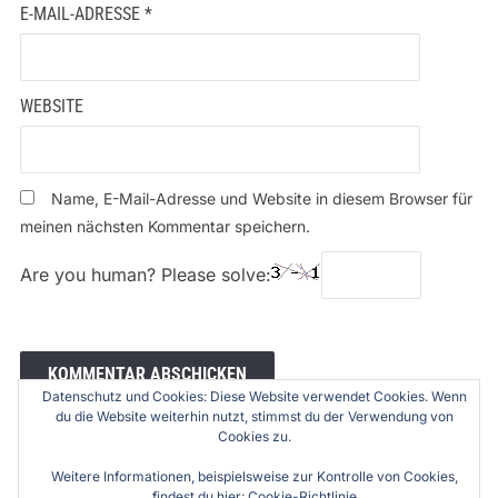
E-MAIL-ADRESSE
*
WEBSITE
Name, E-Mail-Adresse und Website in diesem Browser für
meinen nächsten Kommentar speichern.
Are you human? Please solve:
Datenschutz und Cookies: Diese Website verwendet Cookies. Wenn
du die Website weiterhin nutzt, stimmst du der Verwendung von
Cookies zu.
Weitere Informationen, beispielsweise zur Kontrolle von Cookies,
findest du hier:
Cookie-Richtlinie