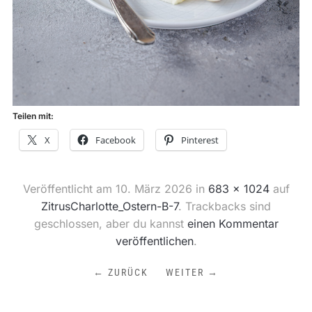
Teilen mit:
X
Facebook
Pinterest
Veröffentlicht am
10. März 2026
in
683 × 1024
auf
ZitrusCharlotte_Ostern-B-7
. Trackbacks sind
geschlossen, aber du kannst
einen Kommentar
veröffentlichen
.
← ZURÜCK
WEITER →