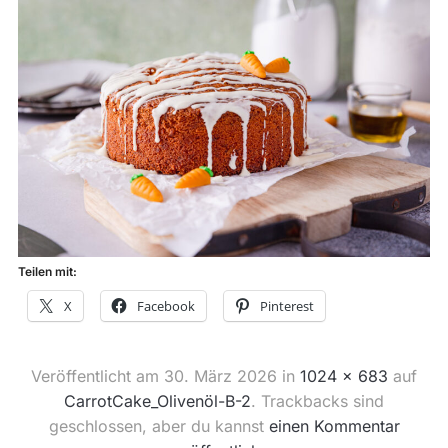
Teilen mit:
X
Facebook
Pinterest
Veröffentlicht am
30. März 2026
in
1024 × 683
auf
CarrotCake_Olivenöl-B-2
. Trackbacks sind
geschlossen, aber du kannst
einen Kommentar