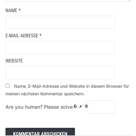
NAME
*
E-MAIL-ADRESSE
*
WEBSITE
Name, E-Mail-Adresse und Website in diesem Browser für
meinen nächsten Kommentar speichern.
Are you human? Please solve: