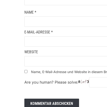
NAME
*
E-MAIL-ADRESSE
*
WEBSITE
Name, E-Mail-Adresse und Website in diesem B
Are you human? Please solve: