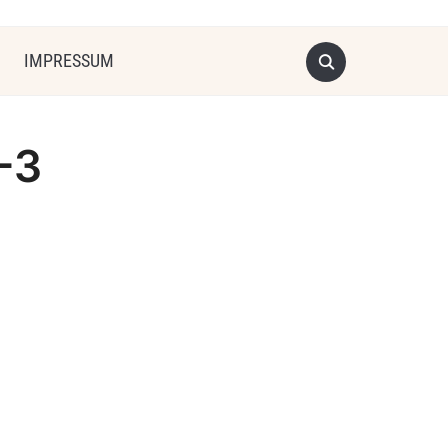
IMPRESSUM
-3