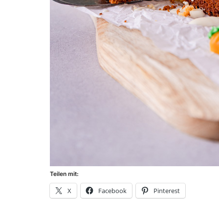
Teilen mit:
X
Facebook
Pinterest