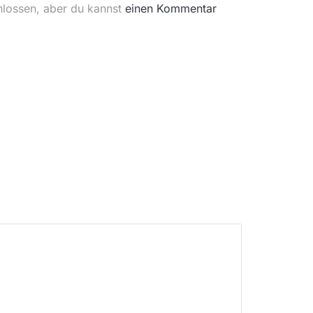
hlossen, aber du kannst
einen Kommentar