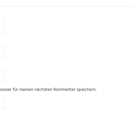
rowser für meinen nächsten Kommentar speichern.