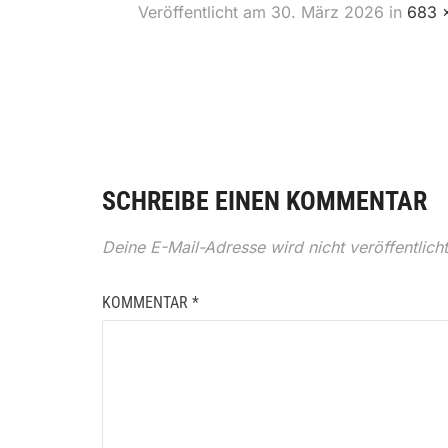
Veröffentlicht am
30. März 2026
in
683 
SCHREIBE EINEN KOMMENTAR
Deine E-Mail-Adresse wird nicht veröffentlicht
KOMMENTAR
*