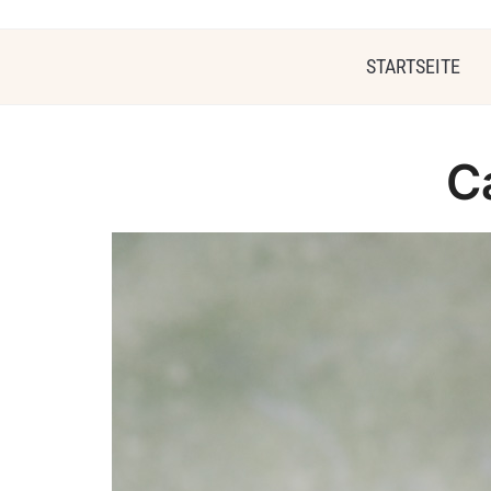
STARTSEITE
C