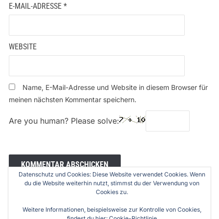
E-MAIL-ADRESSE
*
WEBSITE
Name, E-Mail-Adresse und Website in diesem Browser für
meinen nächsten Kommentar speichern.
Are you human? Please solve:
Datenschutz und Cookies: Diese Website verwendet Cookies. Wenn
du die Website weiterhin nutzt, stimmst du der Verwendung von
Cookies zu.
Weitere Informationen, beispielsweise zur Kontrolle von Cookies,
findest du hier:
Cookie-Richtlinie