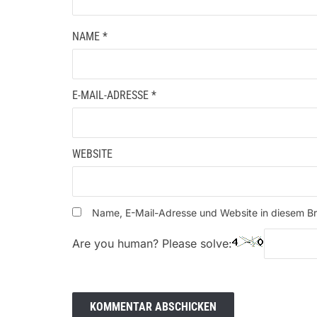
NAME
*
E-MAIL-ADRESSE
*
WEBSITE
Name, E-Mail-Adresse und Website in diesem B
Are you human? Please solve: