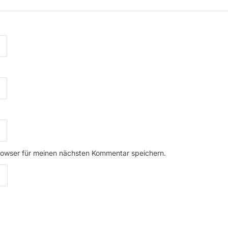
rowser für meinen nächsten Kommentar speichern.