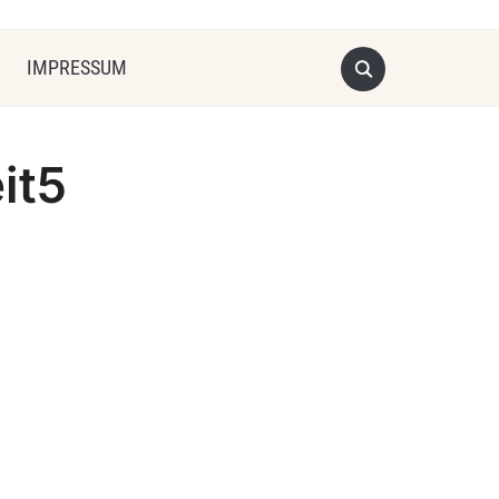
IMPRESSUM
it5