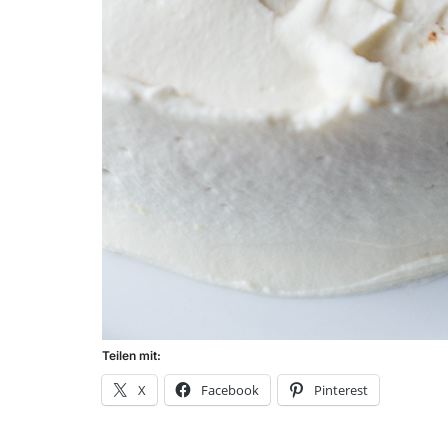
Teilen mit:
X
Facebook
Pinterest