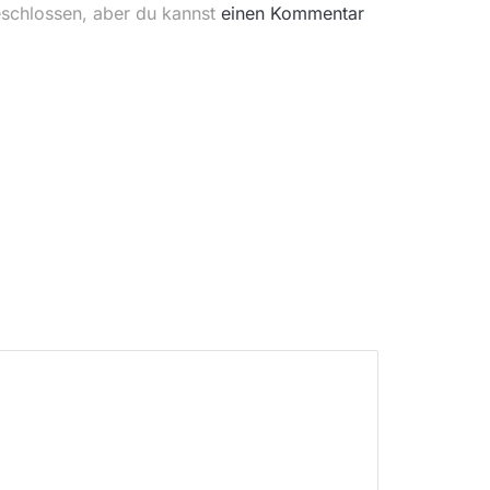
eschlossen, aber du kannst
einen Kommentar