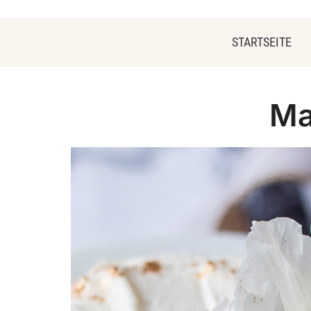
STARTSEITE
Ma