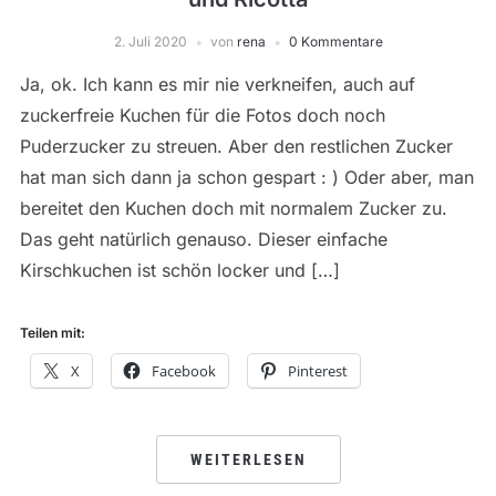
2. Juli 2020
von
rena
0 Kommentare
Ja, ok. Ich kann es mir nie verkneifen, auch auf
zuckerfreie Kuchen für die Fotos doch noch
Puderzucker zu streuen. Aber den restlichen Zucker
hat man sich dann ja schon gespart : ) Oder aber, man
bereitet den Kuchen doch mit normalem Zucker zu.
Das geht natürlich genauso. Dieser einfache
Kirschkuchen ist schön locker und […]
Teilen mit:
X
Facebook
Pinterest
WEITERLESEN