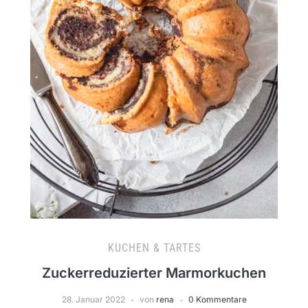
KUCHEN & TARTES
Zuckerreduzierter Marmorkuchen
28. Januar 2022
von
rena
0 Kommentare