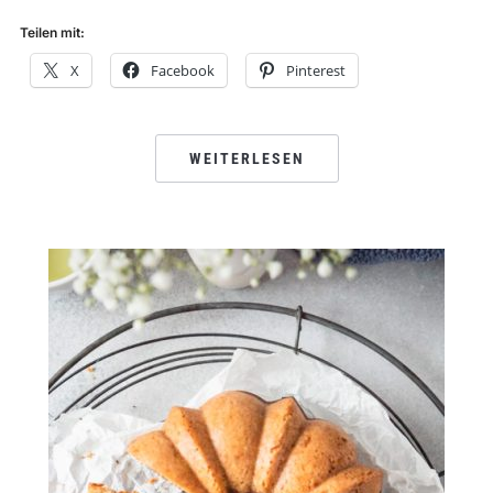
Teilen mit:
X
Facebook
Pinterest
WEITERLESEN