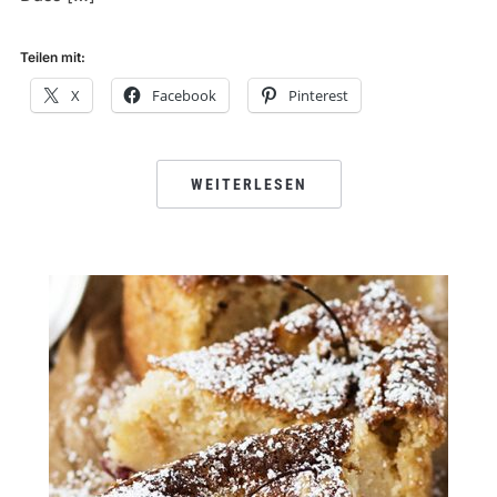
Teilen mit:
X
Facebook
Pinterest
WEITERLESEN