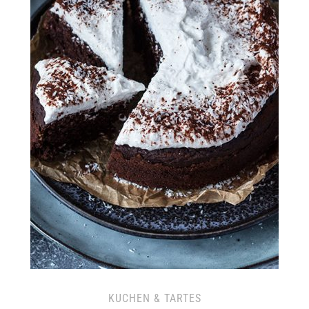
KUCHEN & TARTES