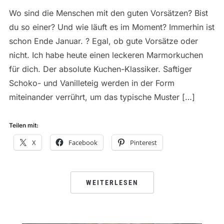
Wo sind die Menschen mit den guten Vorsätzen? Bist
du so einer? Und wie läuft es im Moment? Immerhin ist
schon Ende Januar. ? Egal, ob gute Vorsätze oder
nicht. Ich habe heute einen leckeren Marmorkuchen
für dich. Der absolute Kuchen-Klassiker. Saftiger
Schoko- und Vanilleteig werden in der Form
miteinander verrührt, um das typische Muster […]
Teilen mit:
X
Facebook
Pinterest
WEITERLESEN