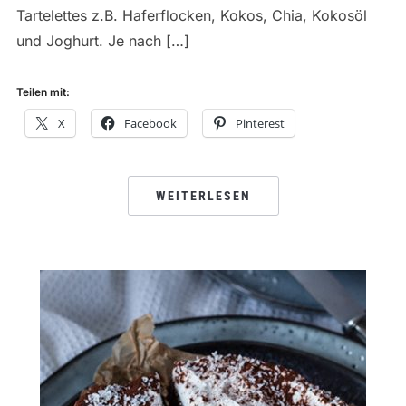
Tartelettes z.B. Haferflocken, Kokos, Chia, Kokosöl
und Joghurt. Je nach […]
Teilen mit:
X
Facebook
Pinterest
WEITERLESEN