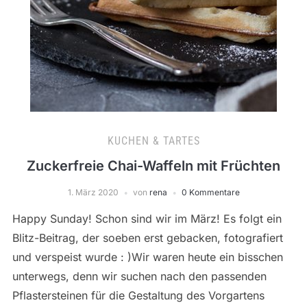
KUCHEN & TARTES
Zuckerfreie Chai-Waffeln mit Früchten
1. März 2020
von
rena
0 Kommentare
Happy Sunday! Schon sind wir im März! Es folgt ein
Blitz-Beitrag, der soeben erst gebacken, fotografiert
und verspeist wurde : )Wir waren heute ein bisschen
unterwegs, denn wir suchen nach den passenden
Pflastersteinen für die Gestaltung des Vorgartens