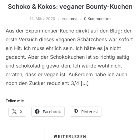
Schoko & Kokos: veganer Bounty-Kuchen
14. März 2020
von
rena
0 Kommentare
Aus der Experimentier-Küche direkt auf den Blog: der
erste Versuch dieses veganen Schätzchens war sofort
ein Hit. Ich muss ehrlich sein. Ich hätte es ja nicht
gedacht. Aber der Schokokuchen ist so richtig saftig
und schokoladig geworden. Ich würde wohl nicht
erraten, dass er vegan ist. Außerdem habe ich auch
noch den Zucker reduziert: 3/4 […]
Teilen mit:
X
Facebook
Pinterest
WEITERLESEN