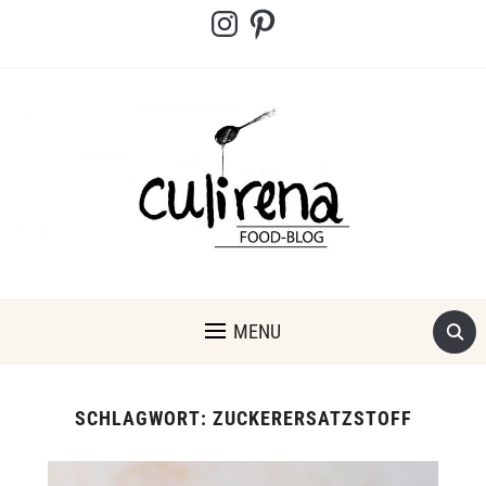
Instagram
Pinterest
MENU
SCHLAGWORT:
ZUCKERERSATZSTOFF