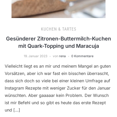
KUCHEN & TARTES
Gesünderer Zitronen-Buttermilch-Kuchen
mit Quark-Topping und Maracuja
19. Januar 2023
von
rena
0 Kommentare
Vielleicht liegt es an mir und meinem Mangel an guten
Vorsätzen, aber ich war fast ein bisschen überrascht,
dass sich doch so viele bei einer kleinen Umfrage auf
Instagram Rezepte mit weniger Zucker für den Januar
wünschten. Aber gaaaaar kein Problem. Der Wunsch
ist mir Befehl und so gibt es heute das erste Rezept
und […]