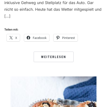
inklusive Gehweg und Stellplatz für das Auto. Gar
nicht so einfach. Heute hat das Wetter mitgespielt und
[…]
Teilen mit:
X
Facebook
Pinterest
WEITERLESEN