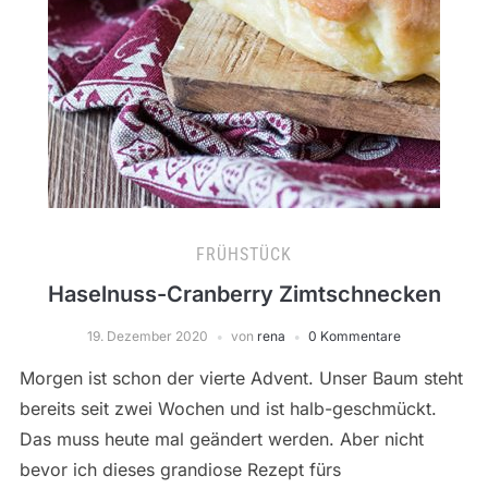
FRÜHSTÜCK
Haselnuss-Cranberry Zimtschnecken
19. Dezember 2020
von
rena
0 Kommentare
Morgen ist schon der vierte Advent. Unser Baum steht
bereits seit zwei Wochen und ist halb-geschmückt.
Das muss heute mal geändert werden. Aber nicht
bevor ich dieses grandiose Rezept fürs