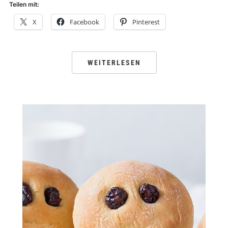
Teilen mit:
X
Facebook
Pinterest
WEITERLESEN