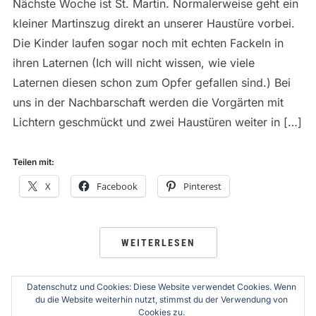
Nächste Woche ist St. Martin. Normalerweise geht ein
kleiner Martinszug direkt an unserer Haustüre vorbei.
Die Kinder laufen sogar noch mit echten Fackeln in
ihren Laternen (Ich will nicht wissen, wie viele
Laternen diesen schon zum Opfer gefallen sind.) Bei
uns in der Nachbarschaft werden die Vorgärten mit
Lichtern geschmückt und zwei Haustüren weiter in […]
Teilen mit:
X
Facebook
Pinterest
WEITERLESEN
Datenschutz und Cookies: Diese Website verwendet Cookies. Wenn
du die Website weiterhin nutzt, stimmst du der Verwendung von
Cookies zu.