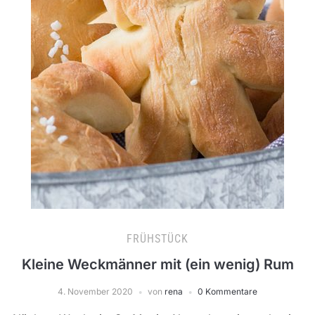
FRÜHSTÜCK
Kleine Weckmänner mit (ein wenig) Rum
4. November 2020
von
rena
0 Kommentare