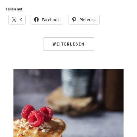
Teilen mit:
X
Facebook
Pinterest
WEITERLESEN