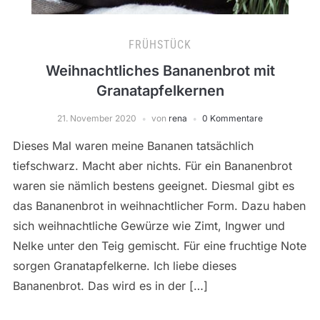
FRÜHSTÜCK
Weihnachtliches Bananenbrot mit
Granatapfelkernen
21. November 2020
von
rena
0 Kommentare
Dieses Mal waren meine Bananen tatsächlich
tiefschwarz. Macht aber nichts. Für ein Bananenbrot
waren sie nämlich bestens geeignet. Diesmal gibt es
das Bananenbrot in weihnachtlicher Form. Dazu haben
sich weihnachtliche Gewürze wie Zimt, Ingwer und
Nelke unter den Teig gemischt. Für eine fruchtige Note
sorgen Granatapfelkerne. Ich liebe dieses
Bananenbrot. Das wird es in der […]