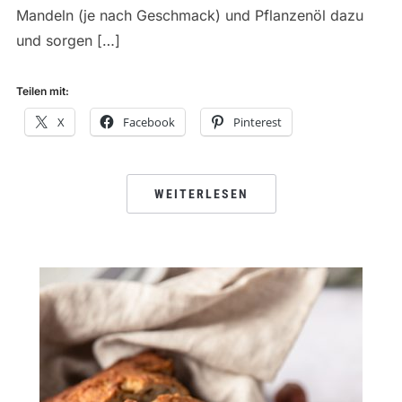
Mandeln (je nach Geschmack) und Pflanzenöl dazu
und sorgen […]
Teilen mit:
X
Facebook
Pinterest
WEITERLESEN