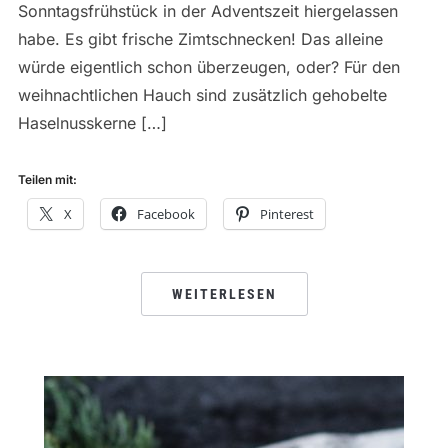
Sonntagsfrühstück in der Adventszeit hiergelassen
habe. Es gibt frische Zimtschnecken! Das alleine
würde eigentlich schon überzeugen, oder? Für den
weihnachtlichen Hauch sind zusätzlich gehobelte
Haselnusskerne […]
Teilen mit:
X
Facebook
Pinterest
WEITERLESEN