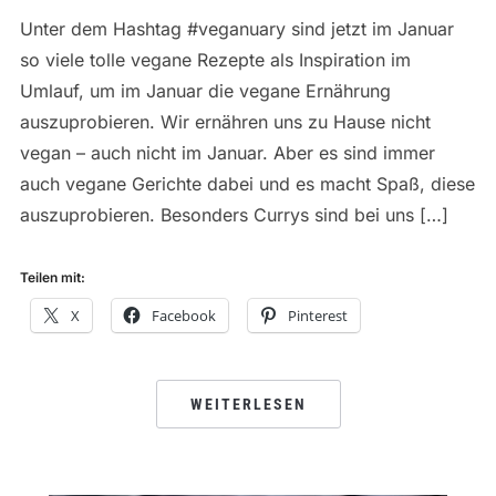
Unter dem Hashtag #veganuary sind jetzt im Januar
so viele tolle vegane Rezepte als Inspiration im
Umlauf, um im Januar die vegane Ernährung
auszuprobieren. Wir ernähren uns zu Hause nicht
vegan – auch nicht im Januar. Aber es sind immer
auch vegane Gerichte dabei und es macht Spaß, diese
auszuprobieren. Besonders Currys sind bei uns […]
Teilen mit:
X
Facebook
Pinterest
WEITERLESEN