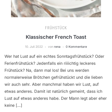
FRÜHSTÜCK
Klassischer French Toast
10. Juli 2022
von
rena
0 Kommentare
Wer hat Lust auf ein echtes Sonntagsfrühstück? Oder
Ferienfrühstück? Jedenfalls ein riiiichtig leckeres
Frühstück? Na, dann mal los! Bei uns werden
normalerweise Brötchen gefrühstückt und die lieben
wir auch sehr. Aber manchmal haben wir Lust, auf
etwas anderes. Damit ist natürlich gemeint, dass ich
Lust auf etwas anderes habe. Der Mann legt aber eher
keine […]