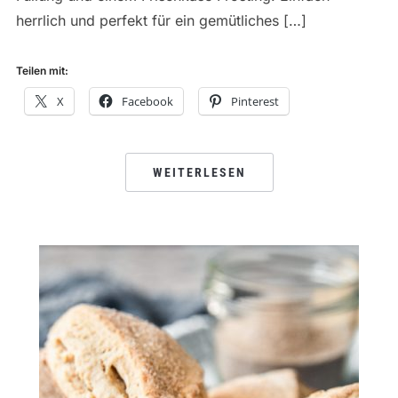
herrlich und perfekt für ein gemütliches […]
Teilen mit:
X
Facebook
Pinterest
WEITERLESEN