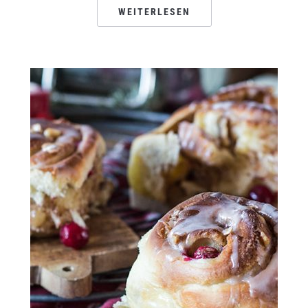
WEITERLESEN