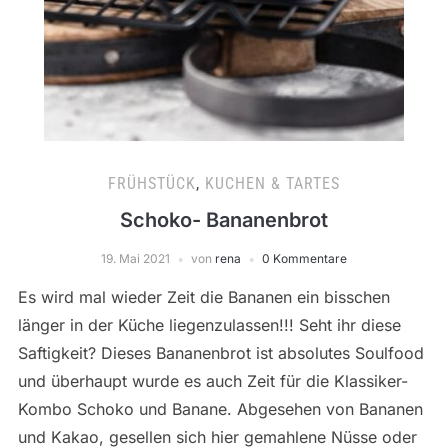
FRÜHSTÜCK
,
KUCHEN & TARTES
Schoko- Bananenbrot
19. Mai 2021
von
rena
0 Kommentare
Es wird mal wieder Zeit die Bananen ein bisschen
länger in der Küche liegenzulassen!!! Seht ihr diese
Saftigkeit? Dieses Bananenbrot ist absolutes Soulfood
und überhaupt wurde es auch Zeit für die Klassiker-
Kombo Schoko und Banane. Abgesehen von Bananen
und Kakao, gesellen sich hier gemahlene Nüsse oder