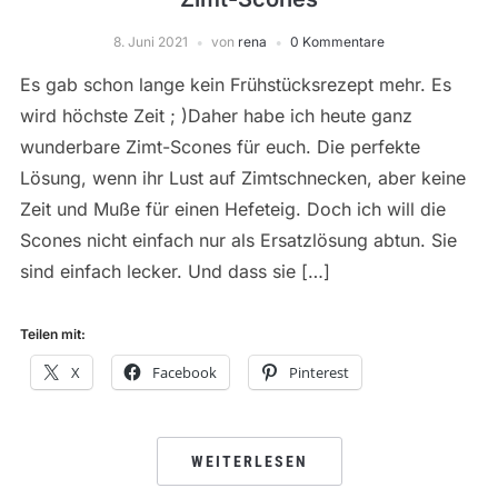
8. Juni 2021
von
rena
0 Kommentare
Es gab schon lange kein Frühstücksrezept mehr. Es
wird höchste Zeit ; )Daher habe ich heute ganz
wunderbare Zimt-Scones für euch. Die perfekte
Lösung, wenn ihr Lust auf Zimtschnecken, aber keine
Zeit und Muße für einen Hefeteig. Doch ich will die
Scones nicht einfach nur als Ersatzlösung abtun. Sie
sind einfach lecker. Und dass sie […]
Teilen mit:
X
Facebook
Pinterest
WEITERLESEN