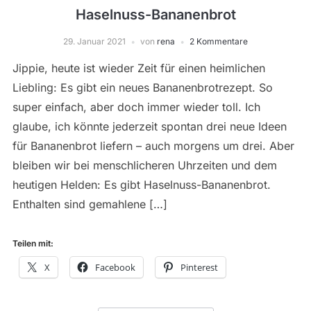
Haselnuss-Bananenbrot
29. Januar 2021
von
rena
2 Kommentare
Jippie, heute ist wieder Zeit für einen heimlichen
Liebling: Es gibt ein neues Bananenbrotrezept. So
super einfach, aber doch immer wieder toll. Ich
glaube, ich könnte jederzeit spontan drei neue Ideen
für Bananenbrot liefern – auch morgens um drei. Aber
bleiben wir bei menschlicheren Uhrzeiten und dem
heutigen Helden: Es gibt Haselnuss-Bananenbrot.
Enthalten sind gemahlene […]
Teilen mit:
X
Facebook
Pinterest