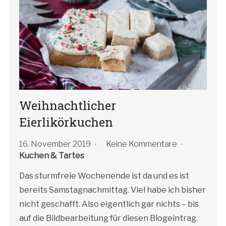
Weihnachtlicher
Eierlikörkuchen
16. November 2019
Keine Kommentare
Kuchen & Tartes
Das sturmfreie Wochenende ist da und es ist
bereits Samstagnachmittag. Viel habe ich bisher
nicht geschafft. Also eigentlich gar nichts – bis
auf die Bildbearbeitung für diesen Blogeintrag.