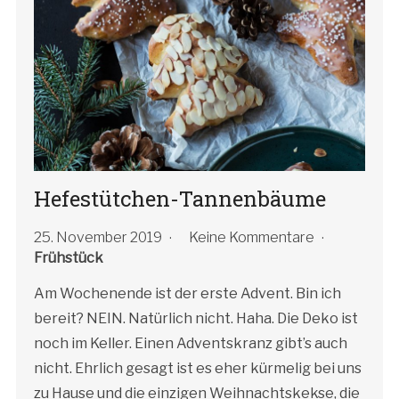
Hefestütchen-Tannenbäume
25. November 2019
Keine Kommentare
Frühstück
Am Wochenende ist der erste Advent. Bin ich
bereit? NEIN. Natürlich nicht. Haha. Die Deko ist
noch im Keller. Einen Adventskranz gibt’s auch
nicht. Ehrlich gesagt ist es eher kürmelig bei uns
zu Hause und die einzigen Weihnachtskekse, die