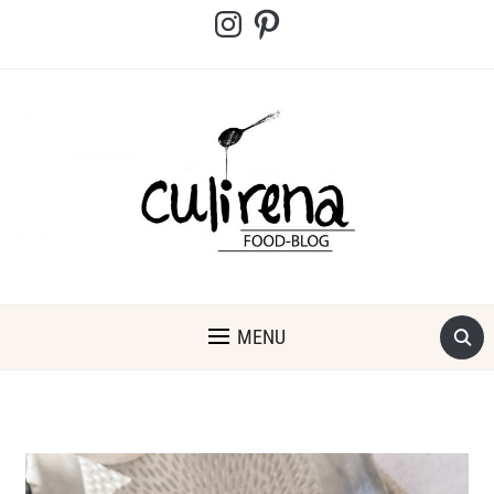
Instagram
Pinterest
MENU