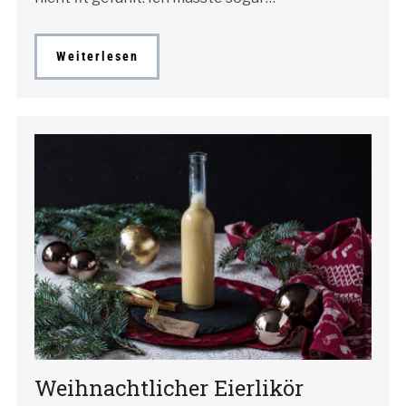
Weiterlesen
Weihnachtlicher Eierlikör