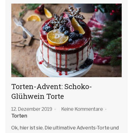
Torten-Advent: Schoko-
Glühwein Torte
12. Dezember 2019
Keine Kommentare
Torten
Ok, hier ist sie. Die ultimative Advents-Torte und