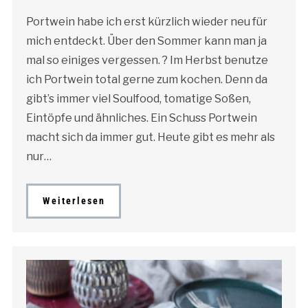
Portwein habe ich erst kürzlich wieder neu für
mich entdeckt. Über den Sommer kann man ja
mal so einiges vergessen. ? Im Herbst benutze
ich Portwein total gerne zum kochen. Denn da
gibt’s immer viel Soulfood, tomatige Soßen,
Eintöpfe und ähnliches. Ein Schuss Portwein
macht sich da immer gut. Heute gibt es mehr als
nur…
Weiterlesen