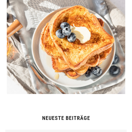
NEUESTE BEITRÄGE