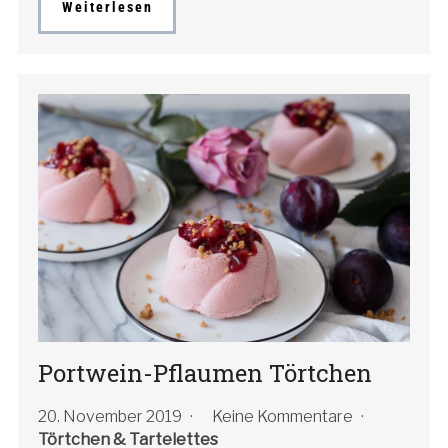
Weiterlesen
Portwein-Pflaumen Törtchen
20. November 2019
Keine Kommentare
Törtchen & Tartelettes