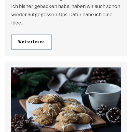
ich bisher gebacken habe, haben wir auch schon
wieder aufgegessen. Ups. Dafür habe ich eine
Idee…
Weiterlesen