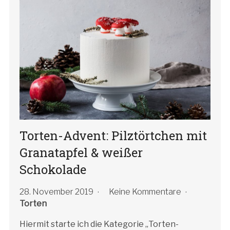
Torten-Advent: Pilztörtchen mit
Granatapfel & weißer
Schokolade
28. November 2019
Keine Kommentare
Torten
Hiermit starte ich die Kategorie „Torten-