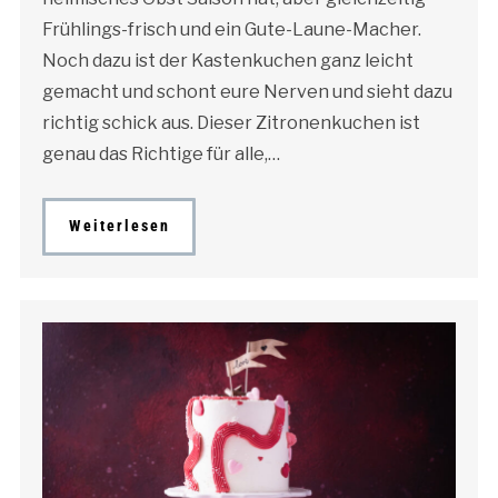
Frühlings-frisch und ein Gute-Laune-Macher.
Noch dazu ist der Kastenkuchen ganz leicht
gemacht und schont eure Nerven und sieht dazu
richtig schick aus. Dieser Zitronenkuchen ist
genau das Richtige für alle,…
Weiterlesen