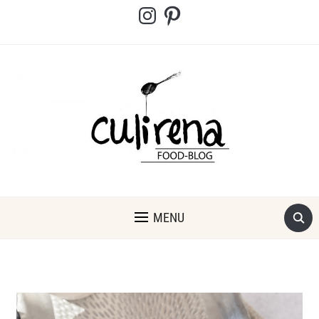
Instagram
Pinterest
MENU