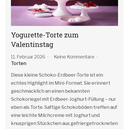
Yogurette-Torte zum
Valentinstag
11. Februar 2026
Keine Kommentare
Torten
Diese kleine Schoko-Erdbeer-Torte ist ein
echtes Highlight im Mini-Format. Sie erinnert
geschmacklich an einen bekannten
Schokoriegel mit Erdbeer-Joghurt-Füllung – nur
eben als Torte. Saftige Schokoböden treffen auf
eine leichte Milchcreme mit Joghurt und
knusprigen Stückchen aus gefriergetrockneten