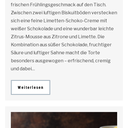
frischen Frühlingsgeschmack auf den Tisch.
Zwischen zwei luftigen Biskuitböden verstecken
sich eine feine Limetten-Schoko-Creme mit
weißer Schokolade und eine wunderbar leichte
Zitrus-Mousse aus Zitrone und Limette. Die
Kombination aus süßer Schokolade, fruchtiger
Säure und luftiger Sahne macht die Torte
besonders ausgewogen – erfrischend, cremig
und dabei…
Weiterlesen