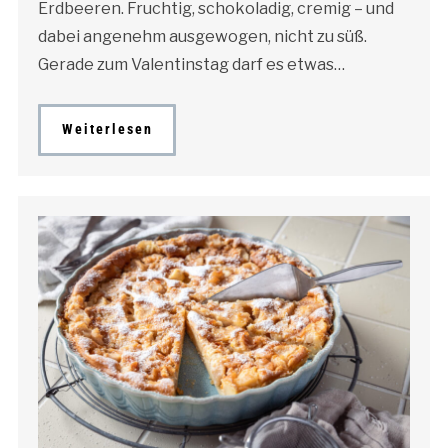
Erdbeeren. Fruchtig, schokoladig, cremig – und
dabei angenehm ausgewogen, nicht zu süß.
Gerade zum Valentinstag darf es etwas…
Weiterlesen