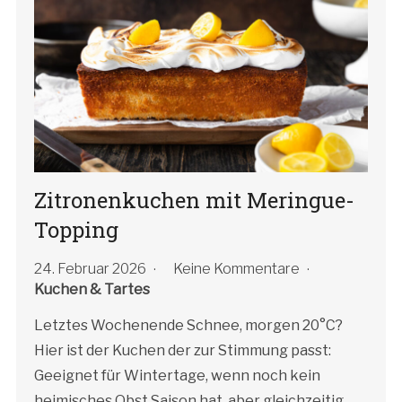
Zitronenkuchen mit Meringue-
Topping
24. Februar 2026
Keine Kommentare
Kuchen & Tartes
Letztes Wochenende Schnee, morgen 20°C?
Hier ist der Kuchen der zur Stimmung passt:
Geeignet für Wintertage, wenn noch kein
heimisches Obst Saison hat, aber gleichzeitig