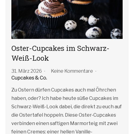
Oster-Cupcakes im Schwarz-
Weiß-Look
31. März 2026
Keine Kommentare
Cupcakes & Co.
Zu Ostern dürfen Cupcakes auch mal Öhrchen
haben, oder? Ich habe heute süße Cupcakes im
Schwarz-Weiß-Look dabei, die direkt zu euch auf
die Ostertafel hoppeln. Diese Oster-Cupcakes
verbinden einen saftigen Marmorteig mit zwei
feinen Cremes: einer hellen Vanille-