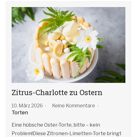
Zitrus-Charlotte zu Ostern
10. März 2026
Keine Kommentare
Torten
Eine hübsche Oster-Torte, bitte – kein
Problem!Diese Zitronen-Limetten-Torte bringt