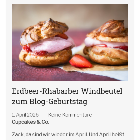
Erdbeer-Rhabarber Windbeutel
zum Blog-Geburtstag
1. April 2026
Keine Kommentare
Cupcakes & Co.
Zack, da sind wir wieder im April. Und April heißt