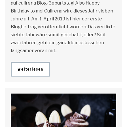
auf culirena Blog-Geburtstag! Also Happy
Birthday to me! Culirena wird dieses Jahr sieben
Jahre alt. Am 1. April 2019 ist hier der erste
Blogbeitrag veröffentlicht worden. Das verflixte
siebte Jahr wäre somit geschafft, oder? Seit
zwei Jahren geht ein ganz kleines bisschen
langsamer voran mit…
Weiterlesen