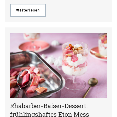
Weiterlesen
Rhabarber-Baiser-Dessert:
frühlingshaftes Eton Mess