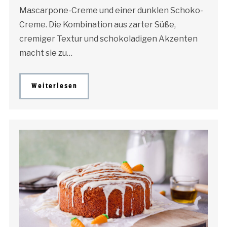
Mascarpone-Creme und einer dunklen Schoko-
Creme. Die Kombination aus zarter Süße,
cremiger Textur und schokoladigen Akzenten
macht sie zu…
Weiterlesen