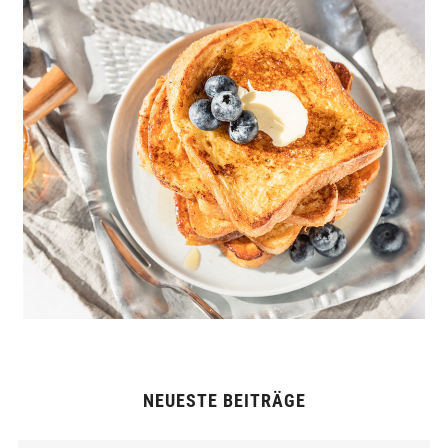
NEUESTE BEITRÄGE