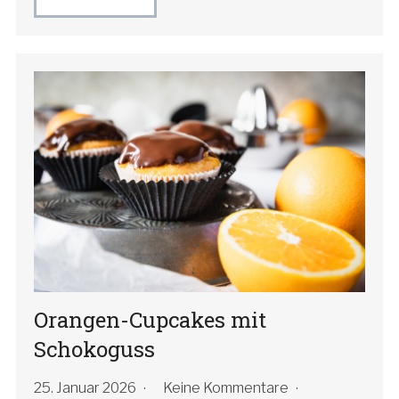
Orangen-Cupcakes mit
Schokoguss
25. Januar 2026
Keine Kommentare