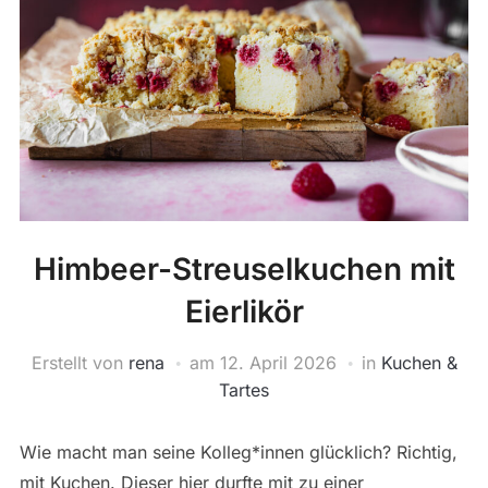
Himbeer-Streuselkuchen mit
Eierlikör
Erstellt von
rena
am
12. April 2026
in
Kuchen &
Tartes
Wie macht man seine Kolleg*innen glücklich? Richtig,
mit Kuchen. Dieser hier durfte mit zu einer