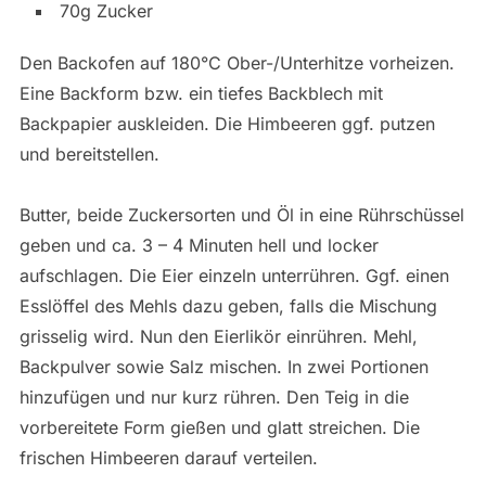
70g Zucker
Den Backofen auf 180°C Ober-/Unterhitze vorheizen.
Eine Backform bzw. ein tiefes Backblech mit
Backpapier auskleiden. Die Himbeeren ggf. putzen
und bereitstellen.
Butter, beide Zuckersorten und Öl in eine Rührschüssel
geben und ca. 3 – 4 Minuten hell und locker
aufschlagen. Die Eier einzeln unterrühren. Ggf. einen
Esslöffel des Mehls dazu geben, falls die Mischung
grisselig wird. Nun den Eierlikör einrühren. Mehl,
Backpulver sowie Salz mischen. In zwei Portionen
hinzufügen und nur kurz rühren. Den Teig in die
vorbereitete Form gießen und glatt streichen. Die
frischen Himbeeren darauf verteilen.