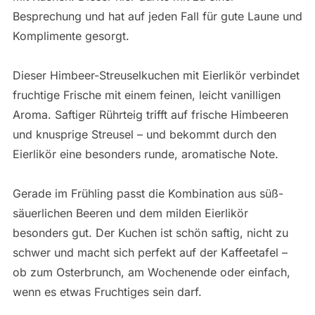
Besprechung und hat auf jeden Fall für gute Laune und
Komplimente gesorgt.
Dieser Himbeer-Streuselkuchen mit Eierlikör verbindet
fruchtige Frische mit einem feinen, leicht vanilligen
Aroma. Saftiger Rührteig trifft auf frische Himbeeren
und knusprige Streusel – und bekommt durch den
Eierlikör eine besonders runde, aromatische Note.
Gerade im Frühling passt die Kombination aus süß-
säuerlichen Beeren und dem milden Eierlikör
besonders gut. Der Kuchen ist schön saftig, nicht zu
schwer und macht sich perfekt auf der Kaffeetafel –
ob zum Osterbrunch, am Wochenende oder einfach,
wenn es etwas Fruchtiges sein darf.