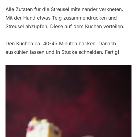
Alle Zutaten für die Streusel miteinander verkneten.
Mit der Hand etwas Teig zusammendrücken und
Streusel abzupfen. Diese auf dem Kuchen verteilen.
Den Kuchen ca. 40-45 Minuten backen. Danach
auskühlen lassen und in Stücke schneiden. Fertig!