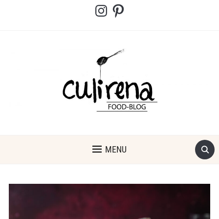
Instagram
Pinterest
MENU