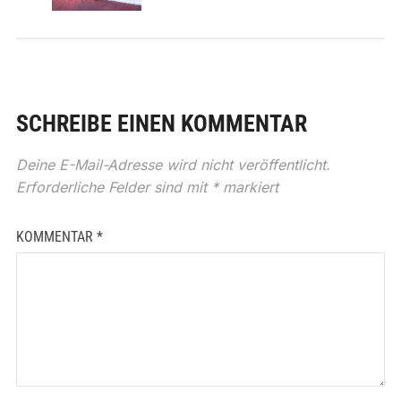
SCHREIBE EINEN KOMMENTAR
Deine E-Mail-Adresse wird nicht veröffentlicht.
Erforderliche Felder sind mit
*
markiert
KOMMENTAR
*