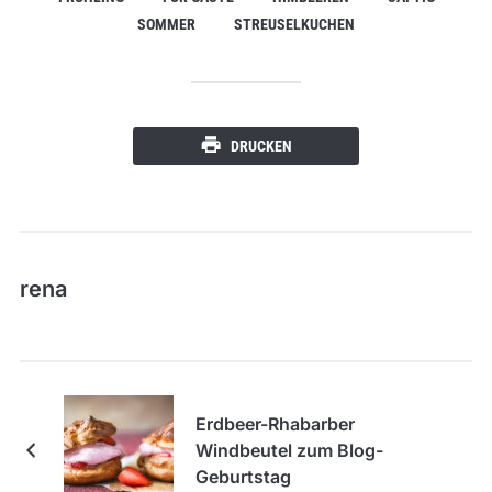
SOMMER
STREUSELKUCHEN
DRUCKEN
rena
Erdbeer-Rhabarber
Windbeutel zum Blog-
Geburtstag