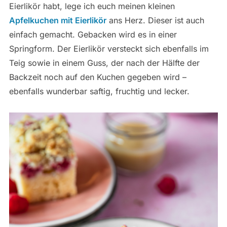
Eierlikör habt, lege ich euch meinen kleinen
Apfelkuchen mit Eierlikör
ans Herz. Dieser ist auch
einfach gemacht. Gebacken wird es in einer
Springform. Der Eierlikör versteckt sich ebenfalls im
Teig sowie in einem Guss, der nach der Hälfte der
Backzeit noch auf den Kuchen gegeben wird –
ebenfalls wunderbar saftig, fruchtig und lecker.