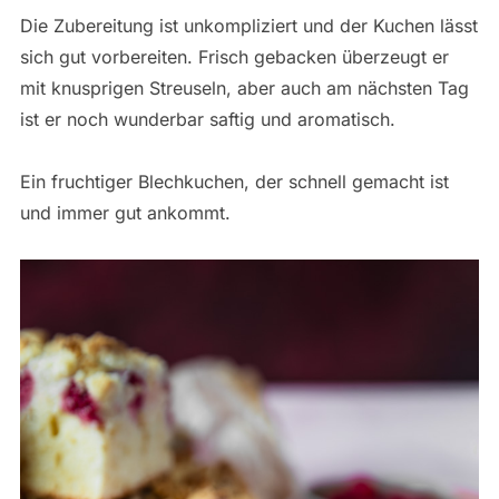
Die Zubereitung ist unkompliziert und der Kuchen lässt
sich gut vorbereiten. Frisch gebacken überzeugt er
mit knusprigen Streuseln, aber auch am nächsten Tag
ist er noch wunderbar saftig und aromatisch.
Ein fruchtiger Blechkuchen, der schnell gemacht ist
und immer gut ankommt.