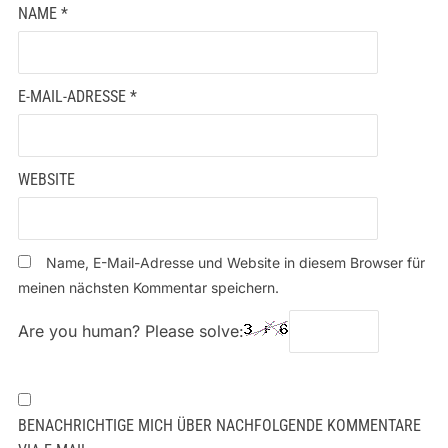
NAME
*
E-MAIL-ADRESSE
*
WEBSITE
Name, E-Mail-Adresse und Website in diesem Browser für
meinen nächsten Kommentar speichern.
Are you human? Please solve:
BENACHRICHTIGE MICH ÜBER NACHFOLGENDE KOMMENTARE