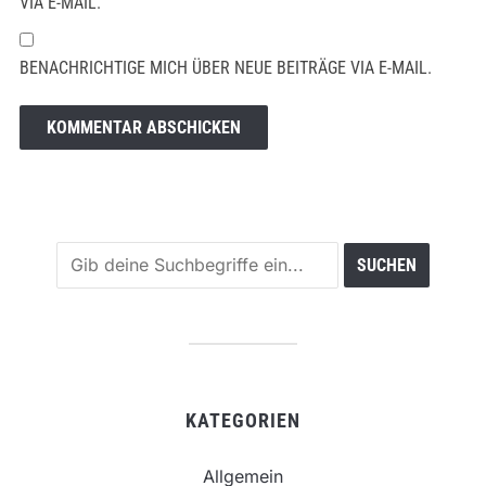
VIA E-MAIL.
BENACHRICHTIGE MICH ÜBER NEUE BEITRÄGE VIA E-MAIL.
KATEGORIEN
Allgemein