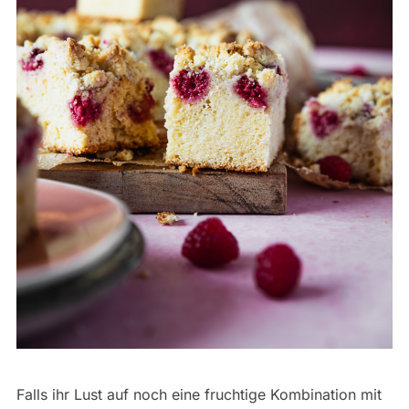
Falls ihr Lust auf noch eine fruchtige Kombination mit