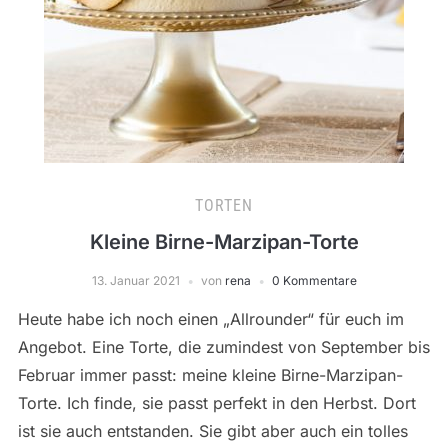
TORTEN
Kleine Birne-Marzipan-Torte
13. Januar 2021
von
rena
0 Kommentare
Heute habe ich noch einen „Allrounder“ für euch im
Angebot. Eine Torte, die zumindest von September bis
Februar immer passt: meine kleine Birne-Marzipan-
Torte. Ich finde, sie passt perfekt in den Herbst. Dort
ist sie auch entstanden. Sie gibt aber auch ein tolles