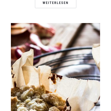
WEITERLESEN