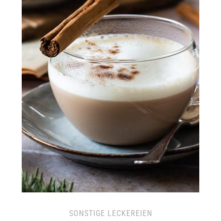
SONSTIGE LECKEREIEN