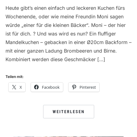
Heute gibt’s einen einfach und leckeren Kuchen fürs
Wochenende, oder wie meine Freundin Moni sagen
würde „einer für die kleinen Bäcker“. Moni – der hier
ist für dich. ? Und was wird es nun? Ein fluffiger
Mandelkuchen – gebacken in einer Ø20cm Backform –
mit einer ganzen Ladung Brombeeren und Birne.
Kombiniert werden diese Geschmäcker […]
Teilen mit:
X
Facebook
Pinterest
WEITERLESEN