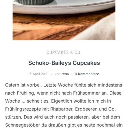
CUPCAKES & CO.
Schoko-Baileys Cupcakes
7. April 2021
von
rena
0 Kommentare
Ostern ist vorbei. Letzte Woche fühlte sich mindestens
nach Frühling, wenn nicht nach Frühsommer an. Diese
Woche … schneit es. Eigentlich wollte ich mich in
Frühlingsrezepte mit Rhabarber, Erdbeeren und Co.
stürzen. Das wird auch noch passieren, aber bei dem
Schneegestöber da draußen gibt es heute nochmal ein