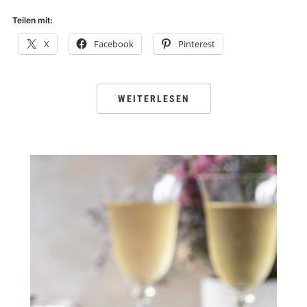
Teilen mit:
X
Facebook
Pinterest
WEITERLESEN