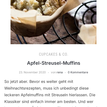
CUPCAKES & CO.
Apfel-Streusel-Muffins
23. November 2020
von
rena
0 Kommentare
So jetzt aber. Bevor es weiter geht mit
Weihnachtsrezepten, muss ich unbedingt diese
leckeren Apfelmuffins mit Streuseln hierlassen. Die
Klassiker sind einfach immer am besten. Und wer