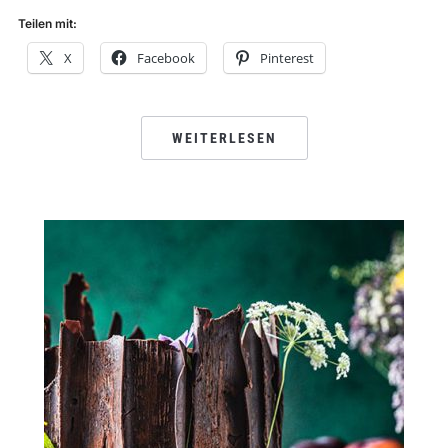
Teilen mit:
X
Facebook
Pinterest
WEITERLESEN