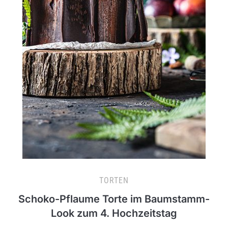
TORTEN
Schoko-Pflaume Torte im Baumstamm-
Look zum 4. Hochzeitstag