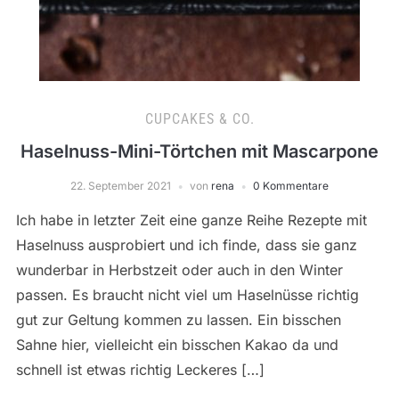
CUPCAKES & CO.
Haselnuss-Mini-Törtchen mit Mascarpone
22. September 2021
von
rena
0 Kommentare
Ich habe in letzter Zeit eine ganze Reihe Rezepte mit
Haselnuss ausprobiert und ich finde, dass sie ganz
wunderbar in Herbstzeit oder auch in den Winter
passen. Es braucht nicht viel um Haselnüsse richtig
gut zur Geltung kommen zu lassen. Ein bisschen
Sahne hier, vielleicht ein bisschen Kakao da und
schnell ist etwas richtig Leckeres […]