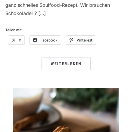
ganz schnelles Soulfood-Rezept. Wir brauchen
Schokolade! ? […]
Teilen mit:
X
Facebook
Pinterest
WEITERLESEN