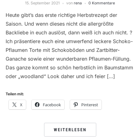
15. September 2021
von
rena
0 Kommentare
Heute gibt’s das erste richtige Herbstrezept der
Saison. Und wenn dieses nicht die allergrößte
Backliebe in euch auslöst, dann weiß ich auch nicht. ?
Ich präsentiere euch eine umwerfend leckere Schoko-
Pflaumen Torte mit Schokoböden und Zartbitter-
Ganache sowie einer wunderbaren Pflaumen-Füllung.
Das ganze kommt so schön herbstlich im Baumstamm
oder „woodland“ Look daher und ich feier […]
Teilen mit:
X
Facebook
Pinterest
WEITERLESEN