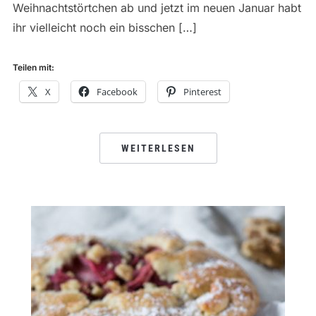
Weihnachtstörtchen ab und jetzt im neuen Januar habt
ihr vielleicht noch ein bisschen […]
Teilen mit:
X
Facebook
Pinterest
WEITERLESEN