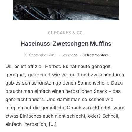
CUPCAKES & CO.
Haselnuss-Zwetschgen Muffins
29. September 2021
von
rena
0 Kommentare
Ok, es ist offiziell Herbst. Es hat heute gehagelt,
geregnet, gedonnert wie verrückt und zwischendurch
gab es den schönsten goldenen Sonnenschein. Dazu
braucht man einfach einen herbstlichen Snack – das
geht nicht anders. Und damit man so schnell wie
möglich auf die gemütliche Couch zurückfindet, wäre
etwas Einfaches auch nicht schlecht, oder? Schnell,
einfach, herbstlich, […]