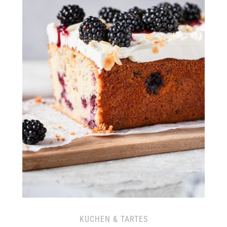
KUCHEN & TARTES