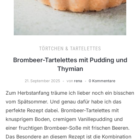
TÖRTCHEN & TARTELETTES
Brombeer-Tartelettes mit Pudding und
Thymian
21. September 2025
von
rena
0 Kommentare
Zum Herbstanfang träume ich lieber noch ein bisschen
vom Spätsommer. Und genau dafür habe ich das
perfekte Rezept dabei. Brombeer-Tartelettes mit
knusprigem Boden, cremigem Vanillepudding und
einer fruchtigen Brombeer-Soße mit frischen Beeren.
Das Besondere an diesem Rezept ist die Kombination