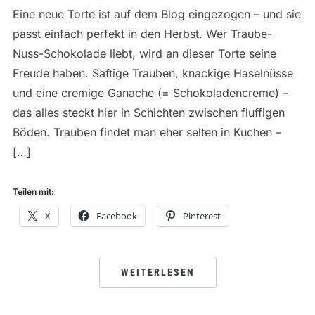
Eine neue Torte ist auf dem Blog eingezogen – und sie
passt einfach perfekt in den Herbst. Wer Traube-
Nuss-Schokolade liebt, wird an dieser Torte seine
Freude haben. Saftige Trauben, knackige Haselnüsse
und eine cremige Ganache (= Schokoladencreme) –
das alles steckt hier in Schichten zwischen fluffigen
Böden. Trauben findet man eher selten in Kuchen –
[…]
Teilen mit:
X
Facebook
Pinterest
WEITERLESEN