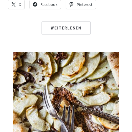
X
Facebook
Pinterest
WEITERLESEN