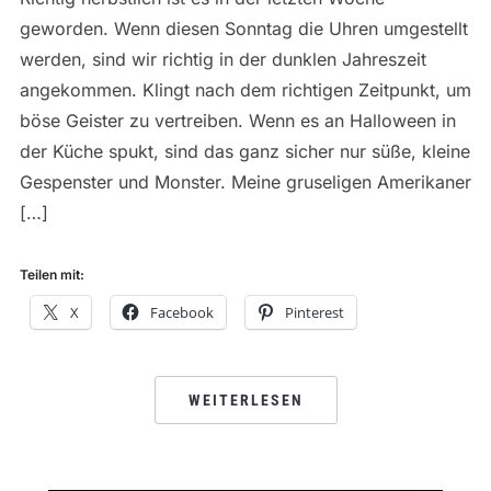
geworden. Wenn diesen Sonntag die Uhren umgestellt
werden, sind wir richtig in der dunklen Jahreszeit
angekommen. Klingt nach dem richtigen Zeitpunkt, um
böse Geister zu vertreiben. Wenn es an Halloween in
der Küche spukt, sind das ganz sicher nur süße, kleine
Gespenster und Monster. Meine gruseligen Amerikaner
[…]
Teilen mit:
X
Facebook
Pinterest
WEITERLESEN