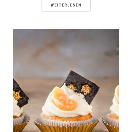
WEITERLESEN