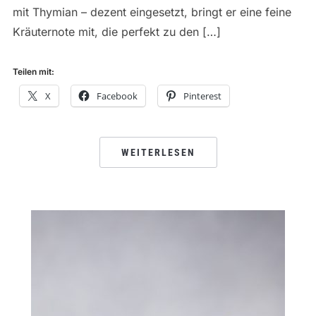
mit Thymian – dezent eingesetzt, bringt er eine feine
Kräuternote mit, die perfekt zu den […]
Teilen mit:
X
Facebook
Pinterest
WEITERLESEN