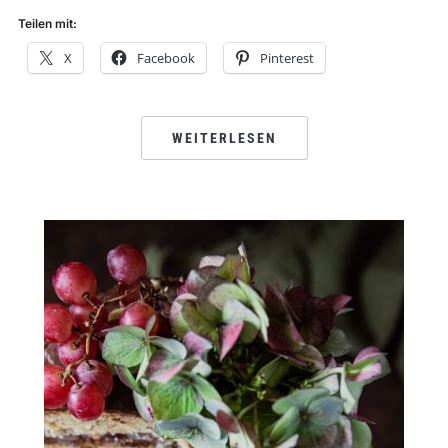
Teilen mit:
X
Facebook
Pinterest
WEITERLESEN