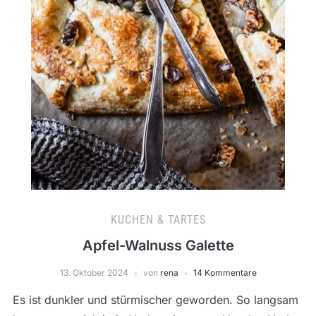
KUCHEN & TARTES
Apfel-Walnuss Galette
13. Oktober 2024
von
rena
14 Kommentare
Es ist dunkler und stürmischer geworden. So langsam