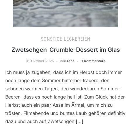
SONSTIGE LECKEREIEN
Zwetschgen-Crumble-Dessert im Glas
16. Oktober 2025
von
rena
0 Kommentare
Ich muss ja zugeben, dass ich im Herbst doch immer
noch lange dem Sommer hinterher trauere: den
schönen warmen Tagen, den wunderbaren Sommer-
Beeren, dass es noch lange hell ist. Zum Glück hat der
Herbst auch ein paar Asse im Ärmel, um mich zu
trösten. Filmabende und buntes Laub gehören definitiv
dazu und auch auf Zwetschgen […]