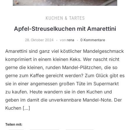
KUCHEN & TARTES
Apfel-Streuselkuchen mit Amarettini
28. Oktober 2024
von
rena
0 Kommentare
Amarettini sind ganz viel köstlicher Mandelgeschmack
komprimiert in einem kleinen Keks. Wer nascht nicht
gerne die kleinen, runden Mandel-Plätzchen, die so
gerne zum Kaffee gereicht werden? Zum Glück gibt es
sie in einer angemessen großen Tüte im Supermarkt
zu kaufen. Heute wandern sie in den Kuchen und
geben im damit die unverkennbare Mandel-Note. Der
Kuchen […]
Teilen mit: