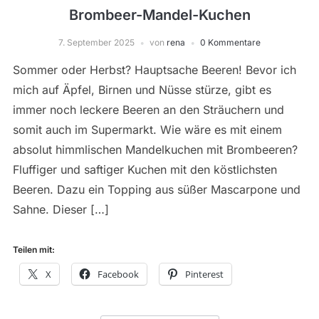
Brombeer-Mandel-Kuchen
7. September 2025
von
rena
0 Kommentare
Sommer oder Herbst? Hauptsache Beeren! Bevor ich
mich auf Äpfel, Birnen und Nüsse stürze, gibt es
immer noch leckere Beeren an den Sträuchern und
somit auch im Supermarkt. Wie wäre es mit einem
absolut himmlischen Mandelkuchen mit Brombeeren?
Fluffiger und saftiger Kuchen mit den köstlichsten
Beeren. Dazu ein Topping aus süßer Mascarpone und
Sahne. Dieser […]
Teilen mit:
X
Facebook
Pinterest