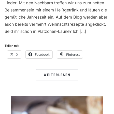
Lieder. Mit den Nachbarn treffen wir uns zum netten
Beisammensein mit einem Heißgetränk und läuten die
gemütliche Jahreszeit ein. Auf dem Blog werden aber
auch bereits vermehrt Weihnachtsrezepte angeklickt.
Seid ihr schon in Plätzchen-Laune? Ich […]
Teilen mit:
X
Facebook
Pinterest
WEITERLESEN