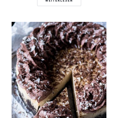
WEITERLESEN