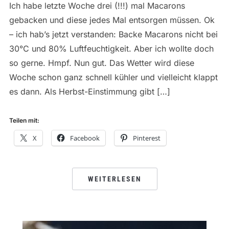
Ich habe letzte Woche drei (!!!) mal Macarons
gebacken und diese jedes Mal entsorgen müssen. Ok
– ich hab’s jetzt verstanden: Backe Macarons nicht bei
30°C und 80% Luftfeuchtigkeit. Aber ich wollte doch
so gerne. Hmpf. Nun gut. Das Wetter wird diese
Woche schon ganz schnell kühler und vielleicht klappt
es dann. Als Herbst-Einstimmung gibt […]
Teilen mit:
X
Facebook
Pinterest
WEITERLESEN