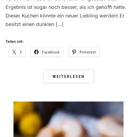
Ergebnis ist sogar noch besser, als ich gehofft hatte.
Dieser Kuchen könnte ein neuer Liebling werden! Er
besitzt einen dunklen […]
Teilen mit:
X
Facebook
Pinterest
WEITERLESEN