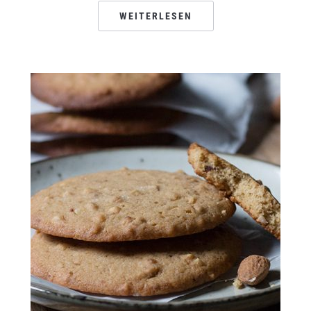
WEITERLESEN