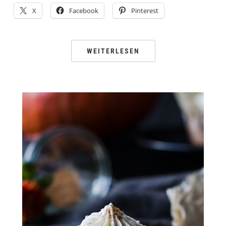
X
Facebook
Pinterest
WEITERLESEN