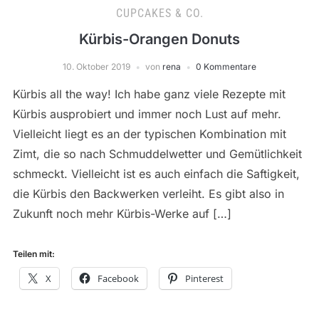
CUPCAKES & CO.
Kürbis-Orangen Donuts
10. Oktober 2019
von
rena
0 Kommentare
Kürbis all the way! Ich habe ganz viele Rezepte mit
Kürbis ausprobiert und immer noch Lust auf mehr.
Vielleicht liegt es an der typischen Kombination mit
Zimt, die so nach Schmuddelwetter und Gemütlichkeit
schmeckt. Vielleicht ist es auch einfach die Saftigkeit,
die Kürbis den Backwerken verleiht. Es gibt also in
Zukunft noch mehr Kürbis-Werke auf […]
Teilen mit:
X
Facebook
Pinterest