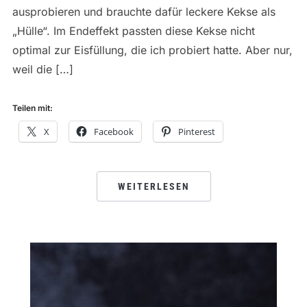
ausprobieren und brauchte dafür leckere Kekse als
„Hülle“. Im Endeffekt passten diese Kekse nicht
optimal zur Eisfüllung, die ich probiert hatte. Aber nur,
weil die […]
Teilen mit:
X
Facebook
Pinterest
WEITERLESEN