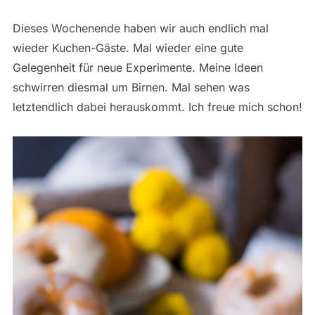
Dieses Wochenende haben wir auch endlich mal
wieder Kuchen-Gäste. Mal wieder eine gute
Gelegenheit für neue Experimente. Meine Ideen
schwirren diesmal um Birnen. Mal sehen was
letztendlich dabei herauskommt. Ich freue mich schon!