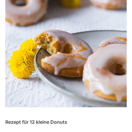
Rezept für 12 kleine Donuts