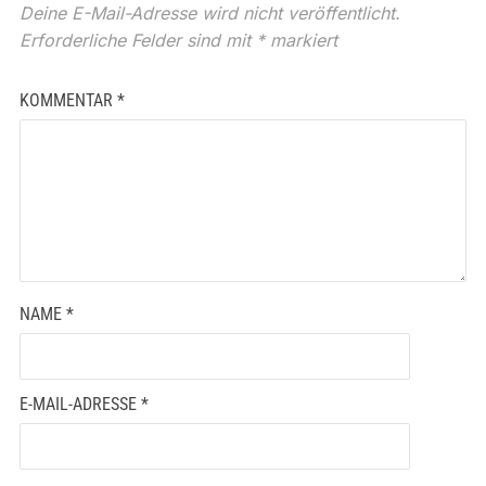
Deine E-Mail-Adresse wird nicht veröffentlicht.
Erforderliche Felder sind mit
*
markiert
KOMMENTAR
*
NAME
*
E-MAIL-ADRESSE
*