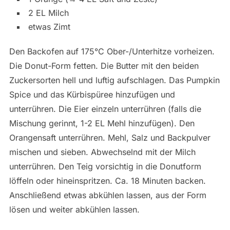
2 EL Milch
etwas Zimt
Den Backofen auf 175°C Ober-/Unterhitze vorheizen.
Die Donut-Form fetten. Die Butter mit den beiden
Zuckersorten hell und luftig aufschlagen. Das Pumpkin
Spice und das Kürbispüree hinzufügen und
unterrühren. Die Eier einzeln unterrühren (falls die
Mischung gerinnt, 1-2 EL Mehl hinzufügen). Den
Orangensaft unterrühren. Mehl, Salz und Backpulver
mischen und sieben. Abwechselnd mit der Milch
unterrühren. Den Teig vorsichtig in die Donutform
löffeln oder hineinspritzen. Ca. 18 Minuten backen.
Anschließend etwas abkühlen lassen, aus der Form
lösen und weiter abkühlen lassen.