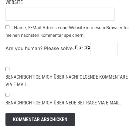
WEBSITE
Name, E-Mail-Adresse und Website in diesem Browser für
meinen nächsten Kommentar speichern.
Are you human? Please solve:
BENACHRICHTIGE MICH ÜBER NACHFOLGENDE KOMMENTARE
VIA E-MAIL.
BENACHRICHTIGE MICH ÜBER NEUE BEITRÄGE VIA E-MAIL.