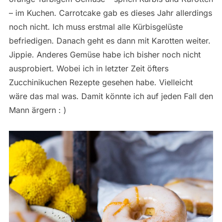
– im Kuchen. Carrotcake gab es dieses Jahr allerdings
noch nicht. Ich muss erstmal alle Kürbisgelüste
befriedigen. Danach geht es dann mit Karotten weiter.
Jippie. Anderes Gemüse habe ich bisher noch nicht
ausprobiert. Wobei ich in letzter Zeit öfters
Zucchinikuchen Rezepte gesehen habe. Vielleicht
wäre das mal was. Damit könnte ich auf jeden Fall den
Mann ärgern : )