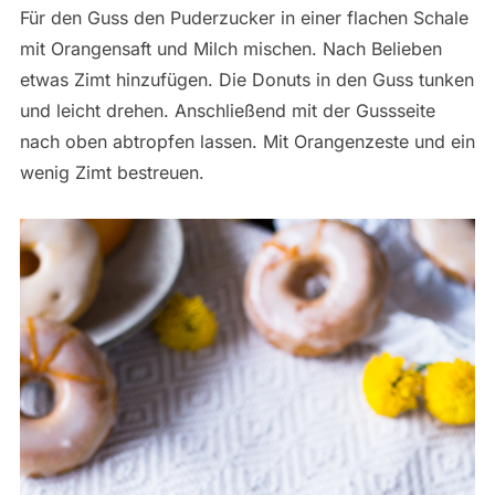
Für den Guss den Puderzucker in einer flachen Schale
mit Orangensaft und Milch mischen. Nach Belieben
etwas Zimt hinzufügen. Die Donuts in den Guss tunken
und leicht drehen. Anschließend mit der Gussseite
nach oben abtropfen lassen. Mit Orangenzeste und ein
wenig Zimt bestreuen.