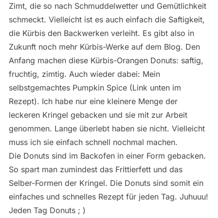
Zimt, die so nach Schmuddelwetter und Gemütlichkeit
schmeckt. Vielleicht ist es auch einfach die Saftigkeit,
die Kürbis den Backwerken verleiht. Es gibt also in
Zukunft noch mehr Kürbis-Werke auf dem Blog. Den
Anfang machen diese Kürbis-Orangen Donuts: saftig,
fruchtig, zimtig. Auch wieder dabei: Mein
selbstgemachtes Pumpkin Spice (Link unten im
Rezept). Ich habe nur eine kleinere Menge der
leckeren Kringel gebacken und sie mit zur Arbeit
genommen. Lange überlebt haben sie nicht. Vielleicht
muss ich sie einfach schnell nochmal machen.
Die Donuts sind im Backofen in einer Form gebacken.
So spart man zumindest das Frittierfett und das
Selber-Formen der Kringel. Die Donuts sind somit ein
einfaches und schnelles Rezept für jeden Tag. Juhuuu!
Jeden Tag Donuts ; )