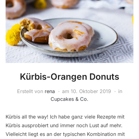
Kürbis-Orangen Donuts
Erstellt von
rena
am
10. Oktober 2019
in
Cupcakes & Co.
Kürbis all the way! Ich habe ganz viele Rezepte mit
Kürbis ausprobiert und immer noch Lust auf mehr.
Vielleicht liegt es an der typischen Kombination mit