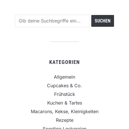
KATEGORIEN
Allgemein
Cupcakes & Co.
Frühstück
Kuchen & Tartes
Macarons, Kekse, Kleinigkeiten
Rezepte
Sonstige Leckereien