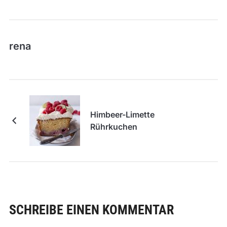
rena
Himbeer-Limette
Rührkuchen
SCHREIBE EINEN KOMMENTAR