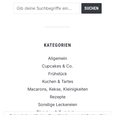
KATEGORIEN
Allgemein
Cupcakes & Co.
Frühstück
Kuchen & Tartes
Macarons, Kekse, Kleinigkeiten
Rezepte
Sonstige Leckereien
Törtchen & Tartelettes