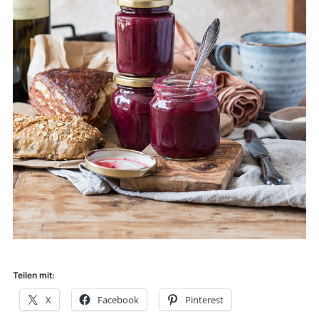
Teilen mit:
X
Facebook
Pinterest