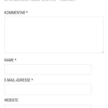
KOMMENTAR
*
NAME
*
E-MAIL-ADRESSE
*
WEBSITE