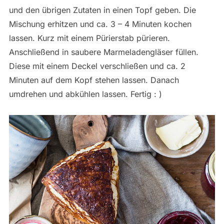
und den übrigen Zutaten in einen Topf geben. Die
Mischung erhitzen und ca. 3 – 4 Minuten kochen
lassen. Kurz mit einem Pürierstab pürieren.
Anschließend in saubere Marmeladengläser füllen.
Diese mit einem Deckel verschließen und ca. 2
Minuten auf dem Kopf stehen lassen. Danach
umdrehen und abkühlen lassen. Fertig : )