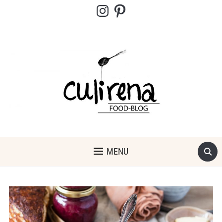
Instagram
Pinterest
MENU