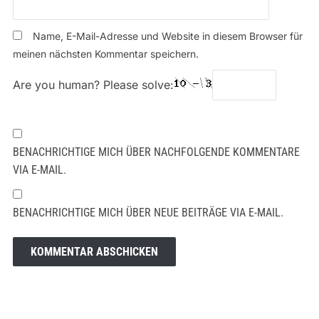
Name, E-Mail-Adresse und Website in diesem Browser für
meinen nächsten Kommentar speichern.
Are you human? Please solve:
BENACHRICHTIGE MICH ÜBER NACHFOLGENDE KOMMENTARE
VIA E-MAIL.
BENACHRICHTIGE MICH ÜBER NEUE BEITRÄGE VIA E-MAIL.