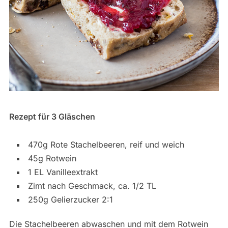
Rezept für 3 Gläschen
470g Rote Stachelbeeren, reif und weich
45g Rotwein
1 EL Vanilleextrakt
Zimt nach Geschmack, ca. 1/2 TL
250g Gelierzucker 2:1
Die Stachelbeeren abwaschen und mit dem Rotwein