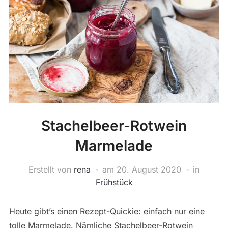
Stachelbeer-Rotwein
Marmelade
Erstellt von
rena
am
20. August 2020
in
Frühstück
Heute gibt’s einen Rezept-Quickie: einfach nur eine
tolle Marmelade. Nämliche Stachelbeer-Rotwein