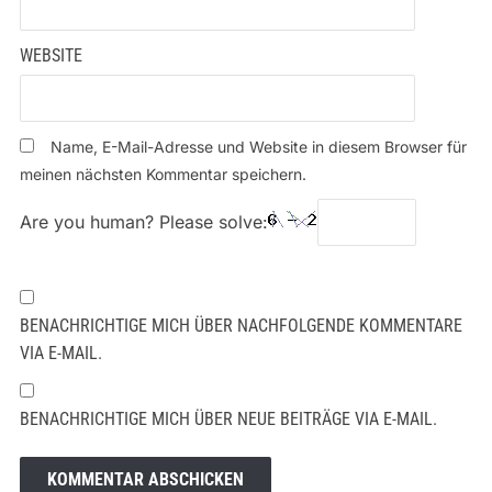
WEBSITE
Name, E-Mail-Adresse und Website in diesem Browser für
meinen nächsten Kommentar speichern.
Are you human? Please solve:
BENACHRICHTIGE MICH ÜBER NACHFOLGENDE KOMMENTARE
VIA E-MAIL.
BENACHRICHTIGE MICH ÜBER NEUE BEITRÄGE VIA E-MAIL.