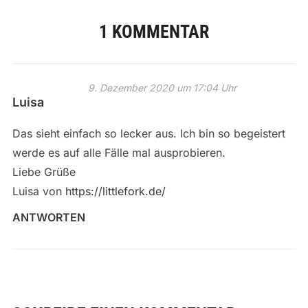
1 KOMMENTAR
9. Dezember 2020 um 17:04 Uhr
Luisa
Das sieht einfach so lecker aus. Ich bin so begeistert
werde es auf alle Fälle mal ausprobieren.
Liebe Grüße
Luisa von
https://littlefork.de/
ANTWORTEN