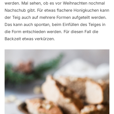
werden. Mal sehen, ob es vor Weihnachten nochmal
Nachschub gibt. Für etwas flachere Honigkuchen kann
der Teig auch auf mehrere Formen aufgeteilt werden.
Das kann auch spontan, beim Einfüllen des Teiges in
die Form entschieden werden. Für diesen Fall die
Backzeit etwas verkürzen.