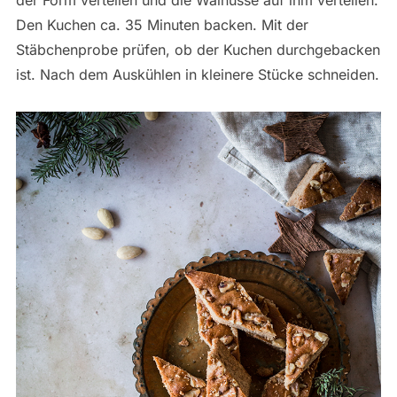
Den Kuchen ca. 35 Minuten backen. Mit der
Stäbchenprobe prüfen, ob der Kuchen durchgebacken
ist. Nach dem Auskühlen in kleinere Stücke schneiden.