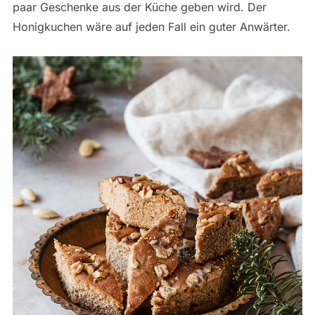
paar Geschenke aus der Küche geben wird. Der
Honigkuchen wäre auf jeden Fall ein guter Anwärter.