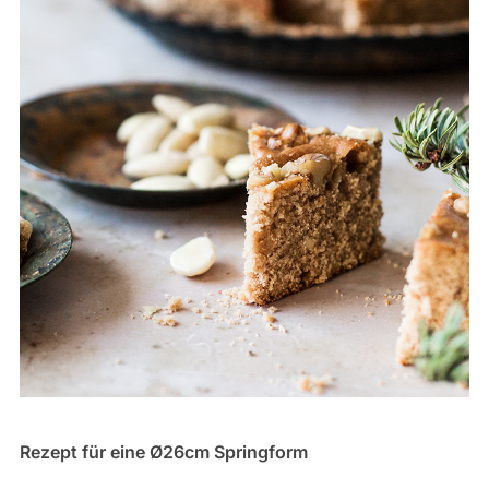
Rezept für eine Ø26cm Springform