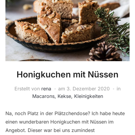
Honigkuchen mit Nüssen
Erstellt von
rena
am
3. Dezember 2020
in
Macarons, Kekse, Kleinigkeiten
Na, noch Platz in der Plätzchendose? Ich habe heute
einen wunderbaren Honigkuchen mit Nüssen im
Angebot. Dieser war bei uns zumindest