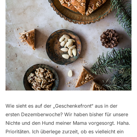
Wie sieht es auf der „Geschenkefront“ aus in der
ersten Dezemberwoche? Wir haben bisher für unsere
Nichte und den Hund meiner Mama vorgesorgt. Haha.
Prioritäten. Ich überlege zurzeit, ob es vielleicht ein