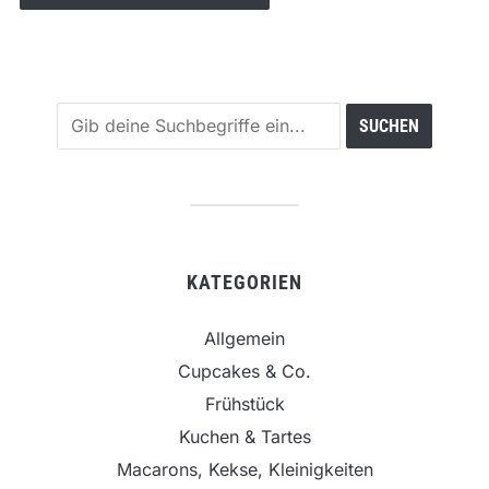
KATEGORIEN
Allgemein
Cupcakes & Co.
Frühstück
Kuchen & Tartes
Macarons, Kekse, Kleinigkeiten