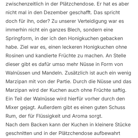
zwischenzeitlich in der Plätzchendose. Er hat es aber
nicht mal in den Dezember geschafft. Das spricht
doch für ihn, oder? Zu unserer Verteidigung war es
immerhin nicht ein ganzes Blech, sondern eine
Springform, in der ich den Honigkuchen gebacken
habe. Ziel war es, einen leckeren Honigkuchen ohne
Rosinen und kandierte Früchte zu machen. An Stelle
dieser gibt es dafür umso mehr Nüsse in Form von
Walnüssen und Mandeln. Zusätzlich ist auch ein wenig
Marzipan mit von der Partie. Durch die Nüsse und das
Marzipan wird der Kuchen auch ohne Früchte saftig.
Ein Teil der Walnüsse wird hierfür vorher durch den
Mixer gejagt. Außerdem gibt es einen guten Schuss
Rum, der für Flüssigkeit und Aroma sorgt.
Nach dem Backen kann der Kuchen in kleinere Stücke
geschnitten und in der Plätzchendose aufbewahrt