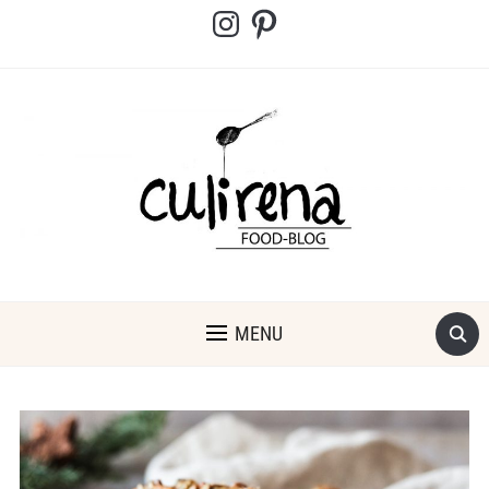
Instagram
Pinterest
MENU