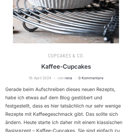
CUPCAKES & CO.
Kaffee-Cupcakes
19. April 2024
von
rena
0 Kommentare
Gerade beim Aufschreiben dieses neuen Rezepts,
habe ich etwas auf dem Blog gestöbert und
festgestellt, dass es hier tatsächlich nur sehr wenige
Rezepte mit Kaffeegeschmack gibt. Das sollte sich
ändern. Heute starte ich daher mit einem klassischen
Basisrezept – Kaffee-Cupcakes. Sie sind einfach zu