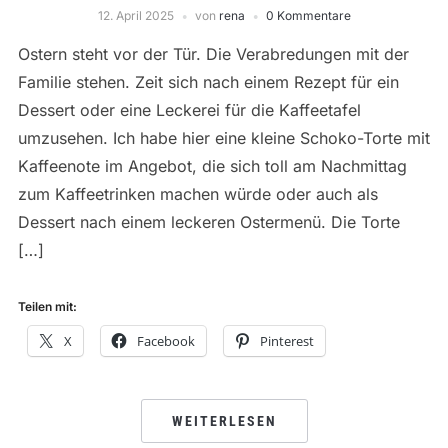
12. April 2025
von
rena
0 Kommentare
Ostern steht vor der Tür. Die Verabredungen mit der
Familie stehen. Zeit sich nach einem Rezept für ein
Dessert oder eine Leckerei für die Kaffeetafel
umzusehen. Ich habe hier eine kleine Schoko-Torte mit
Kaffeenote im Angebot, die sich toll am Nachmittag
zum Kaffeetrinken machen würde oder auch als
Dessert nach einem leckeren Ostermenü. Die Torte
[…]
Teilen mit:
X
Facebook
Pinterest
WEITERLESEN