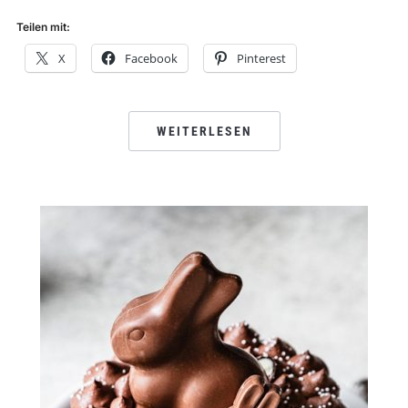
Teilen mit:
X
Facebook
Pinterest
WEITERLESEN