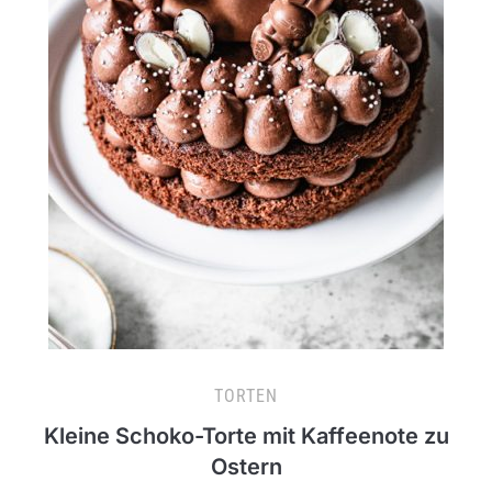
TORTEN
Kleine Schoko-Torte mit Kaffeenote zu
Ostern