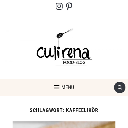
Instagram
Pinterest
MENU
SCHLAGWORT:
KAFFEELIKÖR