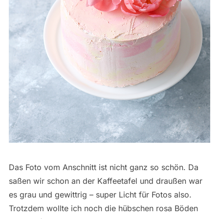
Das Foto vom Anschnitt ist nicht ganz so schön. Da
saßen wir schon an der Kaffeetafel und draußen war
es grau und gewittrig – super Licht für Fotos also.
Trotzdem wollte ich noch die hübschen rosa Böden