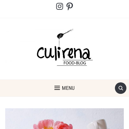
Instagram
Pinterest
MENU