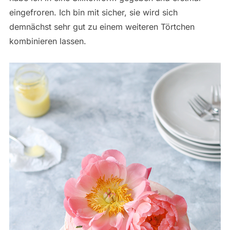
eingefroren. Ich bin mit sicher, sie wird sich
demnächst sehr gut zu einem weiteren Törtchen
kombinieren lassen.