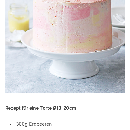
Rezept für eine Torte Ø18-20cm
300g Erdbeeren