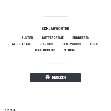
SCHLAGWÖRTER
BLÜTEN
BUTTERCREME
ERDBEEREN
GEBURTSTAG
JOGHURT
LEMONCURD
TORTE
WATERCOLOR
ZITRONE
DRUCKEN
rena