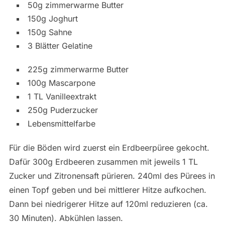
50g zimmerwarme Butter
150g Joghurt
150g Sahne
3 Blätter Gelatine
225g zimmerwarme Butter
100g Mascarpone
1 TL Vanilleextrakt
250g Puderzucker
Lebensmittelfarbe
Für die Böden wird zuerst ein Erdbeerpüree gekocht.
Dafür 300g Erdbeeren zusammen mit jeweils 1 TL
Zucker und Zitronensaft pürieren. 240ml des Pürees in
einen Topf geben und bei mittlerer Hitze aufkochen.
Dann bei niedrigerer Hitze auf 120ml reduzieren (ca.
30 Minuten). Abkühlen lassen.