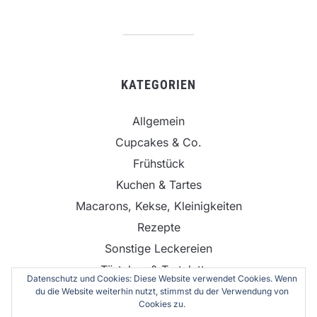
KATEGORIEN
Allgemein
Cupcakes & Co.
Frühstück
Kuchen & Tartes
Macarons, Kekse, Kleinigkeiten
Rezepte
Sonstige Leckereien
Törtchen & Tartelettes
Datenschutz und Cookies: Diese Website verwendet Cookies. Wenn
Torten
du die Website weiterhin nutzt, stimmst du der Verwendung von
Cookies zu.