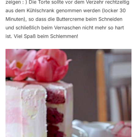
zeigen : ) Die Torte sollte vor dem Verzehr rechtzeitig
aus dem Kühlschrank genommen werden (locker 30
Minuten), so dass die Buttercreme beim Schneiden
und schließlich beim Vernaschen nicht mehr so hart
ist. Viel Spaß beim Schlemmen!