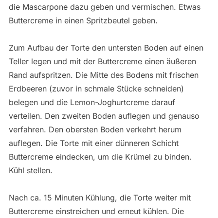
die Mascarpone dazu geben und vermischen. Etwas
Buttercreme in einen Spritzbeutel geben.
Zum Aufbau der Torte den untersten Boden auf einen
Teller legen und mit der Buttercreme einen äußeren
Rand aufspritzen. Die Mitte des Bodens mit frischen
Erdbeeren (zuvor in schmale Stücke schneiden)
belegen und die Lemon-Joghurtcreme darauf
verteilen. Den zweiten Boden auflegen und genauso
verfahren. Den obersten Boden verkehrt herum
auflegen. Die Torte mit einer dünneren Schicht
Buttercreme eindecken, um die Krümel zu binden.
Kühl stellen.
Nach ca. 15 Minuten Kühlung, die Torte weiter mit
Buttercreme einstreichen und erneut kühlen. Die