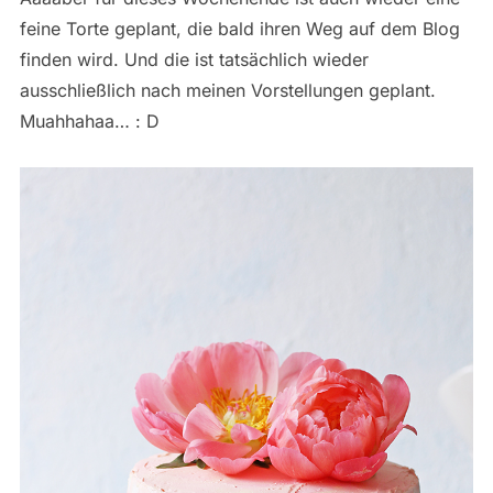
feine Torte geplant, die bald ihren Weg auf dem Blog
finden wird. Und die ist tatsächlich wieder
ausschließlich nach meinen Vorstellungen geplant.
Muahhahaa… : D