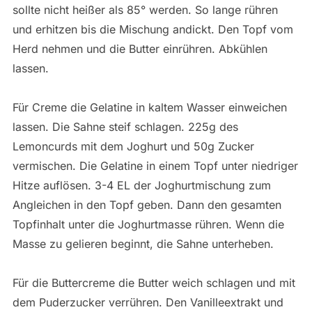
sollte nicht heißer als 85° werden. So lange rühren
und erhitzen bis die Mischung andickt. Den Topf vom
Herd nehmen und die Butter einrühren. Abkühlen
lassen.
Für Creme die Gelatine in kaltem Wasser einweichen
lassen. Die Sahne steif schlagen. 225g des
Lemoncurds mit dem Joghurt und 50g Zucker
vermischen. Die Gelatine in einem Topf unter niedriger
Hitze auflösen. 3-4 EL der Joghurtmischung zum
Angleichen in den Topf geben. Dann den gesamten
Topfinhalt unter die Joghurtmasse rühren. Wenn die
Masse zu gelieren beginnt, die Sahne unterheben.
Für die Buttercreme die Butter weich schlagen und mit
dem Puderzucker verrühren. Den Vanilleextrakt und