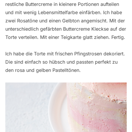
restliche Buttercreme in kleinere Portionen aufteilen
und mit wenig Lebensmittelfarbe einfärben. Ich habe
zwei Rosatöne und einen Gelbton angemischt. Mit der
unterschiedlich gefärbten Buttercreme Kleckse auf der
Torte verteilen. Mit einer Teigkarte glatt ziehen. Fertig.
Ich habe die Torte mit frischen Pfingstrosen dekoriert.
Die sind einfach so hübsch und passten perfekt zu
den rosa und gelben Pastelltönen.