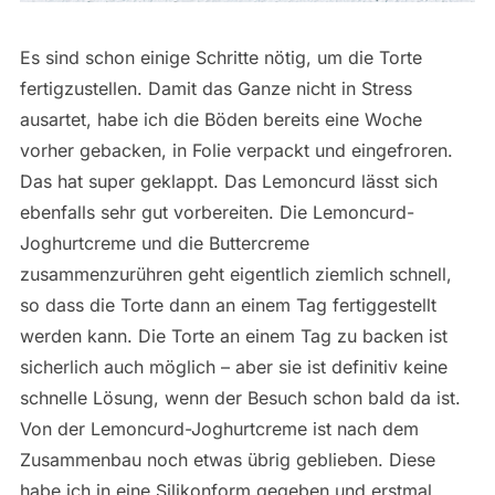
Es sind schon einige Schritte nötig, um die Torte
fertigzustellen. Damit das Ganze nicht in Stress
ausartet, habe ich die Böden bereits eine Woche
vorher gebacken, in Folie verpackt und eingefroren.
Das hat super geklappt. Das Lemoncurd lässt sich
ebenfalls sehr gut vorbereiten. Die Lemoncurd-
Joghurtcreme und die Buttercreme
zusammenzurühren geht eigentlich ziemlich schnell,
so dass die Torte dann an einem Tag fertiggestellt
werden kann. Die Torte an einem Tag zu backen ist
sicherlich auch möglich – aber sie ist definitiv keine
schnelle Lösung, wenn der Besuch schon bald da ist.
Von der Lemoncurd-Joghurtcreme ist nach dem
Zusammenbau noch etwas übrig geblieben. Diese
habe ich in eine Silikonform gegeben und erstmal