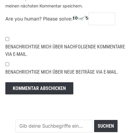
meinen nächsten Kommentar speichern.
Are you human? Please solve:
BENACHRICHTIGE MICH ÜBER NACHFOLGENDE KOMMENTARE
VIA E-MAIL.
BENACHRICHTIGE MICH ÜBER NEUE BEITRÄGE VIA E-MAIL.