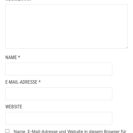
NAME
*
E-MAIL-ADRESSE
*
WEBSITE
Name, E-Mail-Adresse und Website in diesem Browser für