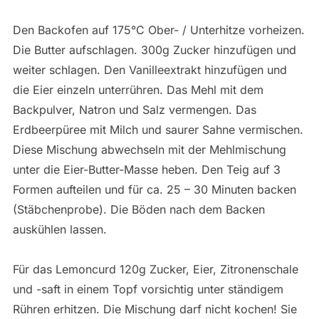
Den Backofen auf 175°C Ober- / Unterhitze vorheizen.
Die Butter aufschlagen. 300g Zucker hinzufügen und
weiter schlagen. Den Vanilleextrakt hinzufügen und
die Eier einzeln unterrühren. Das Mehl mit dem
Backpulver, Natron und Salz vermengen. Das
Erdbeerpüree mit Milch und saurer Sahne vermischen.
Diese Mischung abwechseln mit der Mehlmischung
unter die Eier-Butter-Masse heben. Den Teig auf 3
Formen aufteilen und für ca. 25 – 30 Minuten backen
(Stäbchenprobe). Die Böden nach dem Backen
auskühlen lassen.
Für das Lemoncurd 120g Zucker, Eier, Zitronenschale
und -saft in einem Topf vorsichtig unter ständigem
Rühren erhitzen. Die Mischung darf nicht kochen! Sie