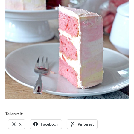
Teilen mit:
X
Facebook
Pinterest